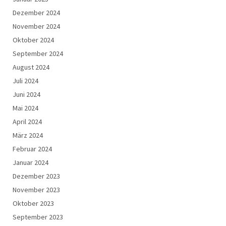
Dezember 2024
November 2024
Oktober 2024
September 2024
August 2024
Juli 2024
Juni 2024
Mai 2024
April 2024
März 2024
Februar 2024
Januar 2024
Dezember 2023
November 2023
Oktober 2023
September 2023