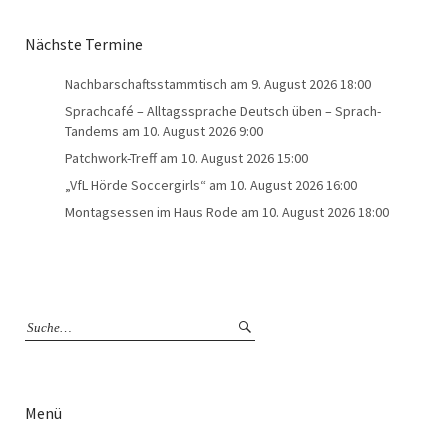
Nächste Termine
Nachbarschaftsstammtisch
am 9. August 2026 18:00
Sprachcafé – Alltagssprache Deutsch üben – Sprach-
Tandems
am 10. August 2026 9:00
Patchwork-Treff
am 10. August 2026 15:00
„VfL Hörde Soccergirls“
am 10. August 2026 16:00
Montagsessen im Haus Rode
am 10. August 2026 18:00
Menü