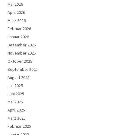
Mai 2026
April 2026
März 2026
Februar 2026
Januar 2026
Dezember 2025
November 2025
Oktober 2025
September 2025
August 2025
Juli 2025
Juni 2025
Mai 2025
April 2025
März 2025
Februar 2025
Januar 2025