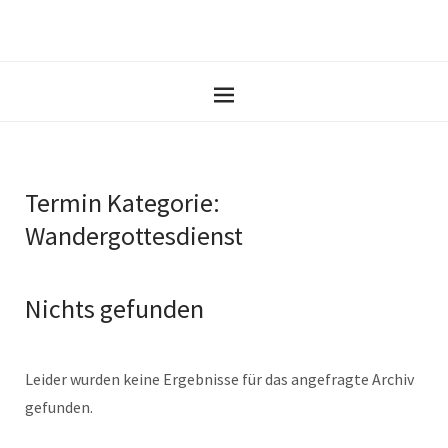
Termin Kategorie:
Wandergottesdienst
Nichts gefunden
Leider wurden keine Ergebnisse für das angefragte Archiv
gefunden.