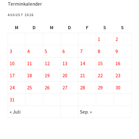
Terminkalender
AUGUST 2026
M
D
M
D
F
S
S
1
2
3
4
5
6
7
8
9
10
11
12
13
14
15
16
17
18
19
20
21
22
23
24
25
26
27
28
29
30
31
« Juli
Sep. »