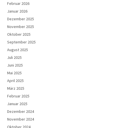
Februar 2026
Januar 2026
Dezember 2025
November 2025
Oktober 2025
September 2025
August 2025
Juli 2025
Juni 2025
Mai 2025
April 2025
März 2025
Februar 2025
Januar 2025
Dezember 2024
November 2024
Oktober 2024