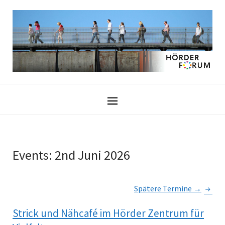
Events: 2nd Juni 2026
Spätere Termine
→
Strick und Nähcafé im Hörder Zentrum für