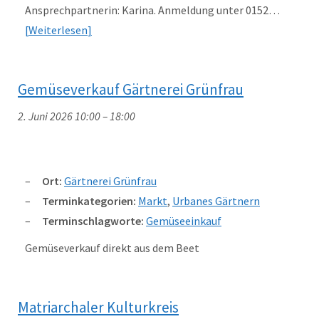
Ansprechpartnerin: Karina. Anmeldung unter 0152…
Weiterlesen
Gemüseverkauf Gärtnerei Grünfrau
2. Juni 2026 10:00
–
18:00
Ort:
Gärtnerei Grünfrau
Terminkategorien:
Markt
,
Urbanes Gärtnern
Terminschlagworte:
Gemüseeinkauf
Gemüseverkauf direkt aus dem Beet
Matriarchaler Kulturkreis