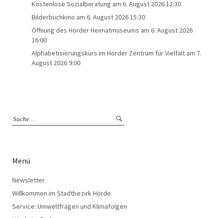
Kostenlose Sozialberatung
am 6. August 2026 12:30
Bilderbuchkino
am 6. August 2026 15:30
Öffnung des Hörder Heimatmuseums
am 6. August 2026
16:00
Alphabetisierungskurs im Hörder Zentrum für Vielfalt
am 7.
August 2026 9:00
Menü
Newsletter
Willkommen im Stadtbezirk Hörde
Service: Umweltfragen und Klimafolgen