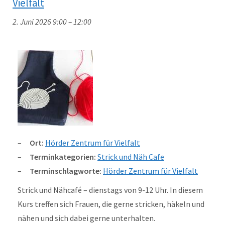
Vielfalt
2. Juni 2026 9:00
–
12:00
Ort:
Hörder Zentrum für Vielfalt
Terminkategorien:
Strick und Näh Cafe
Terminschlagworte:
Hörder Zentrum für Vielfalt
Strick und Nähcafé – dienstags von 9-12 Uhr. In diesem
Kurs treffen sich Frauen, die gerne stricken, häkeln und
nähen und sich dabei gerne unterhalten.