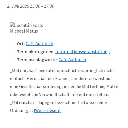
2. Juni 2026 15:30
–
17:30
Ort:
Café Aufbruch
Terminkategorien:
Informationsveranstaltung
Terminschlagworte:
Café Aufbruch
„Matriarchat“ bedeutet sprachlich ursprünglich nicht
einfach ‚Herrschaft der Frauen‘, sondern verweist auf
eine Gesellschaftsordnung, in der die Mutterlinie, Mütter
oder weibliche Verwandtschaft im Zentrum stehen.
„Patriarchat“ dagegen bezeichnet historisch eine
Ordnung,…
Weiterlesen