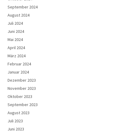
September 2024
August 2024
Juli 2024
Juni 2024
Mai 2024
April 2024
März 2024
Februar 2024
Januar 2024
Dezember 2023
November 2023
Oktober 2023
September 2023
August 2023
Juli 2023
Juni 2023