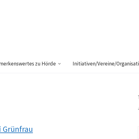
merkenswertes zu Hörde
Initiativen/Vereine/Organisat
 Grünfrau