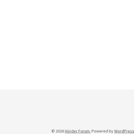
© 2026
Hörder Forum.
Powered by
WordPres