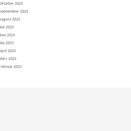
Oktober 2023
September 2023
August 2023
Juli 2023
Juni 2023
Mai 2023
April 2023
März 2023
Februar 2023