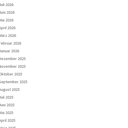
Juli 2026
Juni 2026
Mai 2026
April 2026
März 2026
Februar 2026
Januar 2026
Dezember 2025
November 2025
Oktober 2025
September 2025
August 2025
Juli 2025
Juni 2025
Mai 2025
April 2025
März 2025