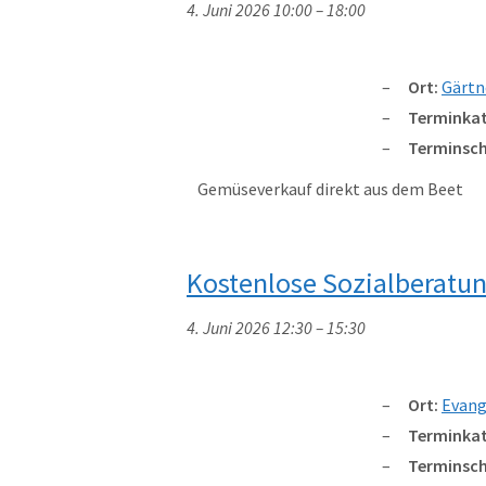
4. Juni 2026 10:00
–
18:00
Ort:
Gärtn
Terminkat
Terminsch
Gemüseverkauf direkt aus dem Beet
Kostenlose Sozialberatu
4. Juni 2026 12:30
–
15:30
Ort:
Evang
Terminkat
Terminsch