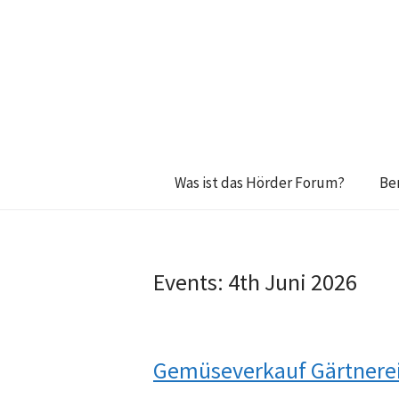
Was ist das Hörder Forum?
Be
Events: 4th Juni 2026
Gemüseverkauf Gärtnerei