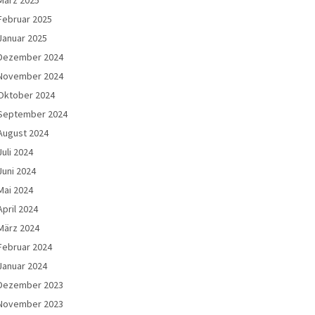
Februar 2025
Januar 2025
Dezember 2024
November 2024
Oktober 2024
September 2024
August 2024
Juli 2024
Juni 2024
Mai 2024
April 2024
März 2024
Februar 2024
Januar 2024
Dezember 2023
November 2023