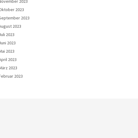
November 2023
Oktober 2023
September 2023
August 2023
Juli 2023
Juni 2023
Mai 2023
April 2023
März 2023
Februar 2023