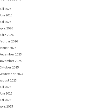
Juli 2026
Juni 2026
Mai 2026
April 2026
März 2026
Februar 2026
Januar 2026
Dezember 2025
November 2025
Oktober 2025
September 2025
August 2025
Juli 2025
Juni 2025
Mai 2025
April 2025