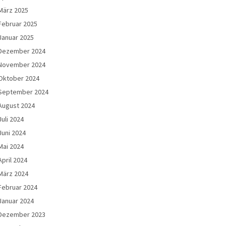
März 2025
Februar 2025
Januar 2025
Dezember 2024
November 2024
Oktober 2024
September 2024
August 2024
Juli 2024
Juni 2024
Mai 2024
April 2024
März 2024
Februar 2024
Januar 2024
Dezember 2023