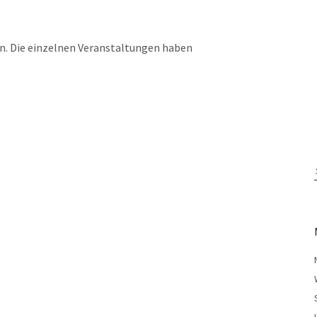
n. Die einzelnen Veranstaltungen haben