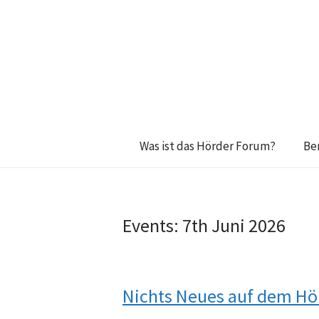
Was ist das Hörder Forum?
Be
Events: 7th Juni 2026
Nichts Neues auf dem H