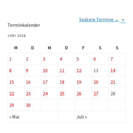
Spätere Termine
→
Terminkalender
JUNI 2026
M
D
M
D
F
S
S
1
2
3
4
5
6
7
8
9
10
11
12
13
14
15
16
17
18
19
20
21
22
23
24
25
26
27
28
29
30
« Mai
Juli »