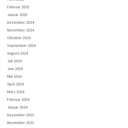
Februar 2025
Januar 2025
Dezember 2024
November 2024
Oktober 2024
September 2024
August 2024
Juli 2024
Juni 2024
Mai 2024
April 2024
März 2024
Februar 2024
Januar 2024
Dezember 2023
November 2023