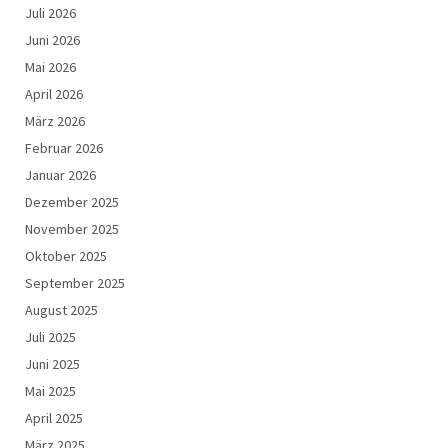
Juli 2026
Juni 2026
Mai 2026
April 2026
März 2026
Februar 2026
Januar 2026
Dezember 2025
November 2025
Oktober 2025
September 2025
August 2025
Juli 2025
Juni 2025
Mai 2025
April 2025
März 2025