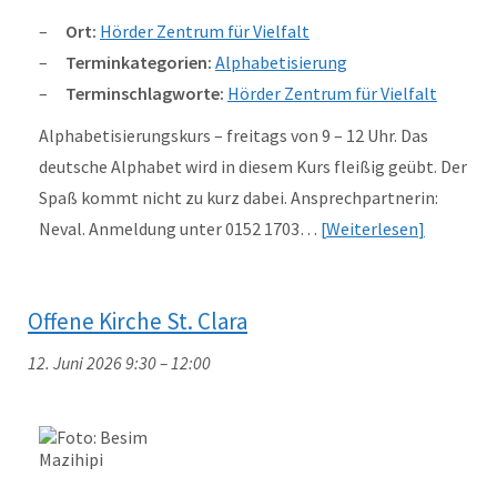
Ort:
Hörder Zentrum für Vielfalt
Terminkategorien:
Alphabetisierung
Terminschlagworte:
Hörder Zentrum für Vielfalt
Alphabetisierungskurs – freitags von 9 – 12 Uhr. Das
deutsche Alphabet wird in diesem Kurs fleißig geübt. Der
Spaß kommt nicht zu kurz dabei. Ansprechpartnerin:
Neval. Anmeldung unter 0152 1703…
Weiterlesen
Offene Kirche St. Clara
12. Juni 2026 9:30
–
12:00