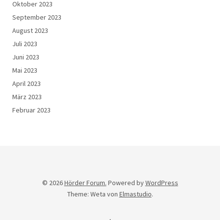
Oktober 2023
September 2023
August 2023
Juli 2023
Juni 2023
Mai 2023
April 2023
März 2023
Februar 2023
© 2026
Hörder Forum.
Powered by
WordPress
Theme: Weta von
Elmastudio
.