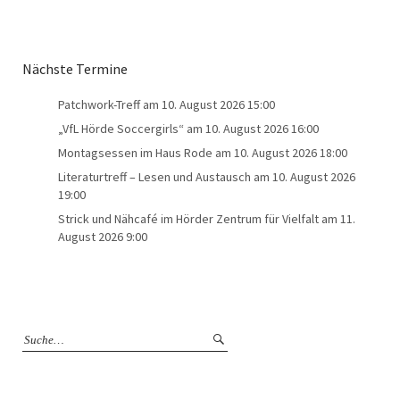
Nächste Termine
Patchwork-Treff
am 10. August 2026 15:00
„VfL Hörde Soccergirls“
am 10. August 2026 16:00
Montagsessen im Haus Rode
am 10. August 2026 18:00
Literaturtreff – Lesen und Austausch
am 10. August 2026
19:00
Strick und Nähcafé im Hörder Zentrum für Vielfalt
am 11.
August 2026 9:00