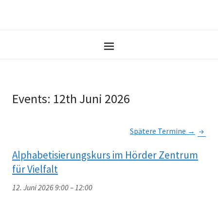
Events: 12th Juni 2026
Spätere Termine
→
Alphabetisierungskurs im Hörder Zentrum
für Vielfalt
12. Juni 2026 9:00
–
12:00