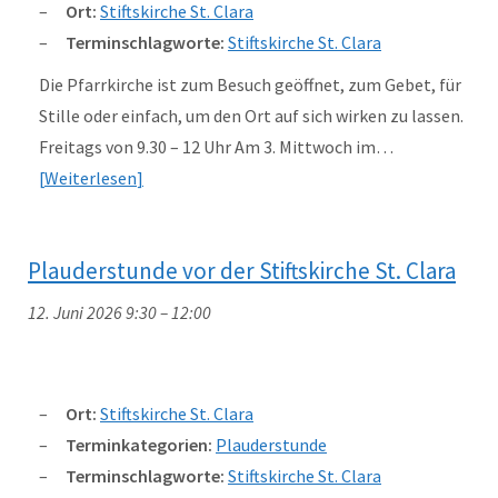
Ort:
Stiftskirche St. Clara
Terminschlagworte:
Stiftskirche St. Clara
Die Pfarrkirche ist zum Besuch geöffnet, zum Gebet, für
Stille oder einfach, um den Ort auf sich wirken zu lassen.
Freitags von 9.30 – 12 Uhr Am 3. Mittwoch im…
Weiterlesen
Plauderstunde vor der Stiftskirche St. Clara
12. Juni 2026 9:30
–
12:00
Ort:
Stiftskirche St. Clara
Terminkategorien:
Plauderstunde
Terminschlagworte:
Stiftskirche St. Clara