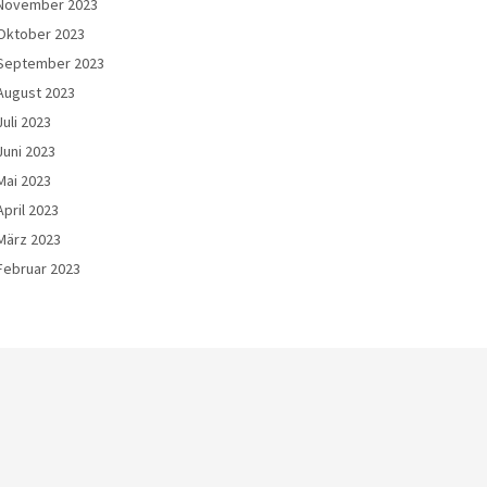
November 2023
Oktober 2023
September 2023
August 2023
Juli 2023
Juni 2023
Mai 2023
April 2023
März 2023
Februar 2023