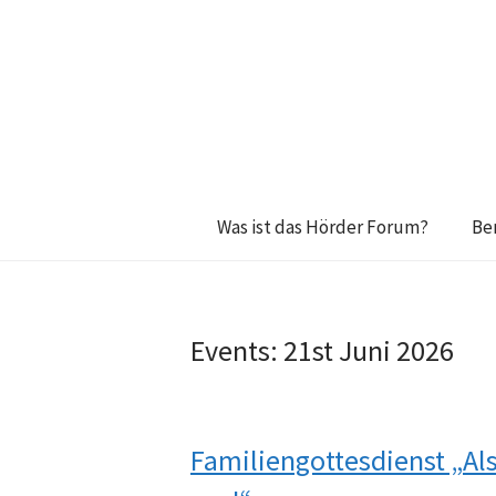
Was ist das Hörder Forum?
Be
Events: 21st Juni 2026
Familiengottesdienst „Als