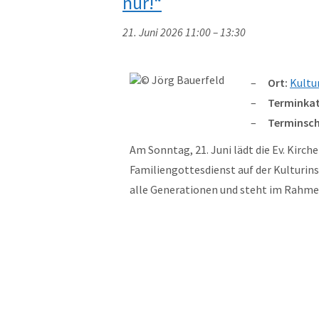
nur!“
21. Juni 2026 11:00
–
13:30
Ort:
Kultu
Terminkat
Terminsch
Am Sonntag, 21. Juni lädt die Ev. Kir
Familiengottesdienst auf der Kulturins
alle Generationen und steht im Rah