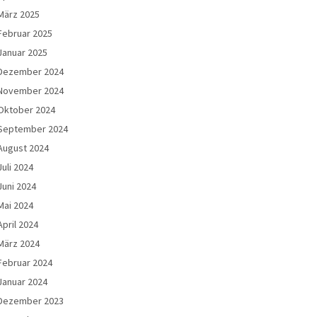
März 2025
Februar 2025
Januar 2025
Dezember 2024
November 2024
Oktober 2024
September 2024
August 2024
Juli 2024
Juni 2024
Mai 2024
April 2024
März 2024
Februar 2024
Januar 2024
Dezember 2023