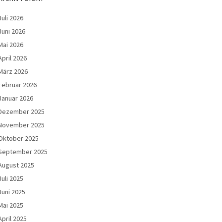
Juli 2026
Juni 2026
Mai 2026
April 2026
März 2026
Februar 2026
Januar 2026
Dezember 2025
November 2025
Oktober 2025
September 2025
August 2025
Juli 2025
Juni 2025
Mai 2025
April 2025