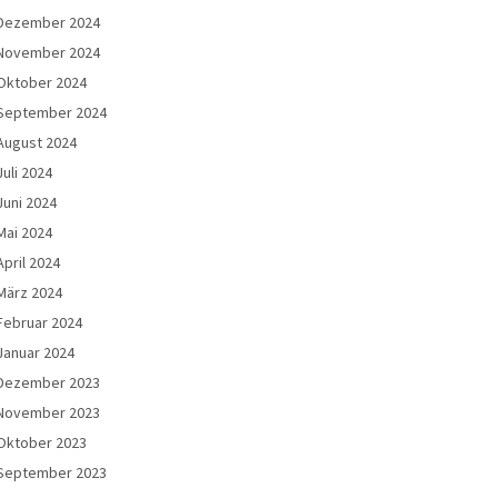
Dezember 2024
November 2024
Oktober 2024
September 2024
August 2024
Juli 2024
Juni 2024
Mai 2024
April 2024
März 2024
Februar 2024
Januar 2024
Dezember 2023
November 2023
Oktober 2023
September 2023