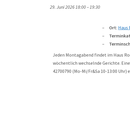
29. Juni 2026 18:00
–
19:30
Ort:
Haus 
Terminkat
Terminsch
Jeden Montagabend findet im Haus Rod
wöchentlich wechselnde Gerichte. Eine 
42700790 (Mo-Mi/Fr&Sa 10-13:00 Uhr)