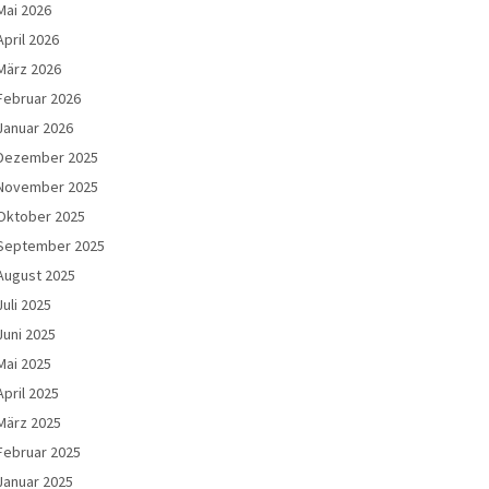
Mai 2026
April 2026
März 2026
Februar 2026
Januar 2026
Dezember 2025
November 2025
Oktober 2025
September 2025
August 2025
Juli 2025
Juni 2025
Mai 2025
April 2025
März 2025
Februar 2025
Januar 2025