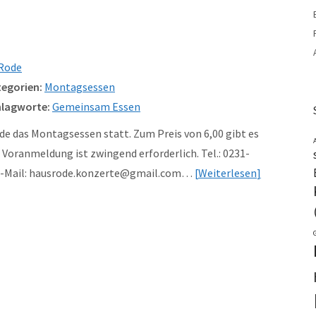
Rode
egorien:
Montagsessen
lagworte:
Gemeinsam Essen
e das Montagsessen statt. Zum Preis von 6,00 gibt es
Voranmeldung ist zwingend erforderlich. Tel.: 0231-
 e-Mail: hausrode.konzerte@gmail.com…
Weiterlesen