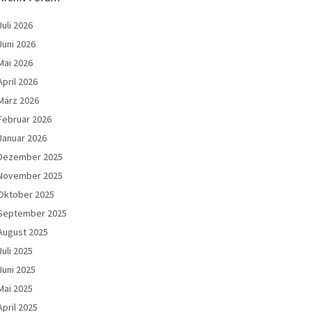
Juli 2026
Juni 2026
Mai 2026
April 2026
März 2026
Februar 2026
Januar 2026
Dezember 2025
November 2025
Oktober 2025
September 2025
August 2025
Juli 2025
Juni 2025
Mai 2025
April 2025