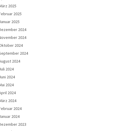
März 2025
Februar 2025
Januar 2025
Dezember 2024
November 2024
Oktober 2024
September 2024
August 2024
Juli 2024
Juni 2024
Mai 2024
April 2024
März 2024
Februar 2024
Januar 2024
Dezember 2023