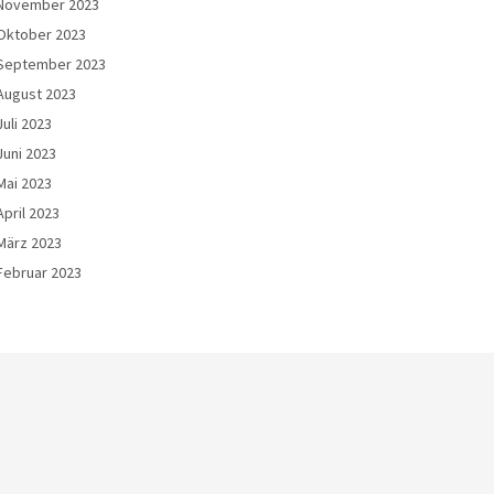
November 2023
Oktober 2023
September 2023
August 2023
Juli 2023
Juni 2023
Mai 2023
April 2023
März 2023
Februar 2023