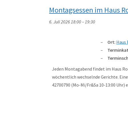
Montagsessen im Haus R
6. Juli 2026 18:00
–
19:30
Ort:
Haus 
Terminkat
Terminsch
Jeden Montagabend findet im Haus Rod
wöchentlich wechselnde Gerichte. Eine 
42700790 (Mo-Mi/Fr&Sa 10-13:00 Uhr)