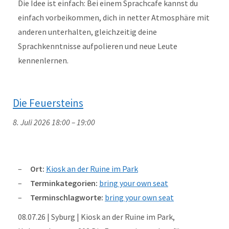
Die Idee ist einfach: Bei einem Sprachcafe kannst du
einfach vorbeikommen, dich in netter Atmosphäre mit
anderen unterhalten, gleichzeitig deine
Sprachkenntnisse aufpolieren und neue Leute
kennenlernen.
Die Feuersteins
8. Juli 2026 18:00
–
19:00
Ort:
Kiosk an der Ruine im Park
Terminkategorien:
bring your own seat
Terminschlagworte:
bring your own seat
08.07.26 | Syburg | Kiosk an der Ruine im Park,