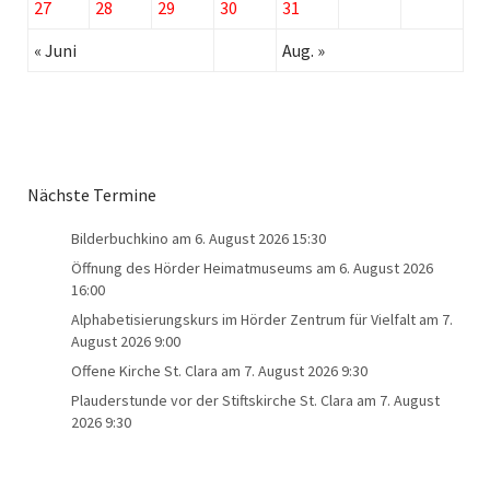
27
28
29
30
31
« Juni
Aug. »
Nächste Termine
Bilderbuchkino
am 6. August 2026 15:30
Öffnung des Hörder Heimatmuseums
am 6. August 2026
16:00
Alphabetisierungskurs im Hörder Zentrum für Vielfalt
am 7.
August 2026 9:00
Offene Kirche St. Clara
am 7. August 2026 9:30
Plauderstunde vor der Stiftskirche St. Clara
am 7. August
2026 9:30