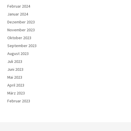
Februar 2024
Januar 2024
Dezember 2023
November 2023
Oktober 2023
September 2023
August 2023
Juli 2023
Juni 2023
Mai 2023
April 2023
März 2023
Februar 2023