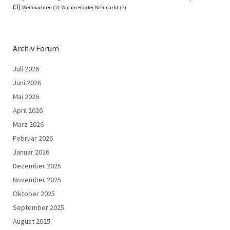
(3)
Weihnachten
(2)
Wir am Hörder Neumarkt
(2)
Archiv Forum
Juli 2026
Juni 2026
Mai 2026
April 2026
März 2026
Februar 2026
Januar 2026
Dezember 2025
November 2025
Oktober 2025
September 2025
August 2025