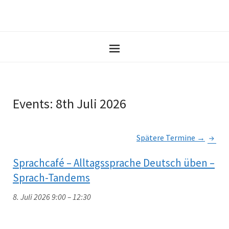
Events: 8th Juli 2026
Spätere Termine
→
Sprachcafé – Alltagssprache Deutsch üben –
Sprach-Tandems
8. Juli 2026 9:00
–
12:30