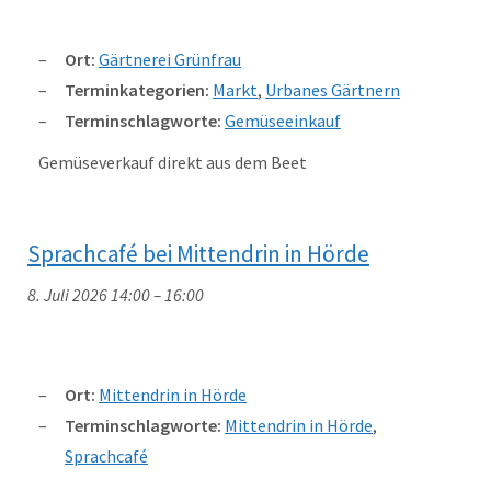
Ort:
Gärtnerei Grünfrau
Terminkategorien:
Markt
,
Urbanes Gärtnern
Terminschlagworte:
Gemüseeinkauf
Gemüseverkauf direkt aus dem Beet
Sprachcafé bei Mittendrin in Hörde
8. Juli 2026 14:00
–
16:00
Ort:
Mittendrin in Hörde
Terminschlagworte:
Mittendrin in Hörde
,
Sprachcafé