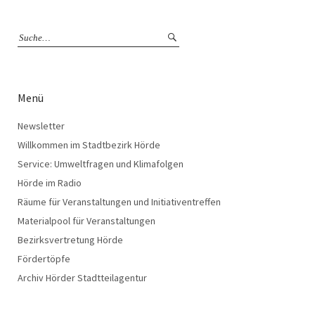
Menü
Newsletter
Willkommen im Stadtbezirk Hörde
Service: Umweltfragen und Klimafolgen
Hörde im Radio
Räume für Veranstaltungen und Initiativentreffen
Materialpool für Veranstaltungen
Bezirksvertretung Hörde
Fördertöpfe
Archiv Hörder Stadtteilagentur