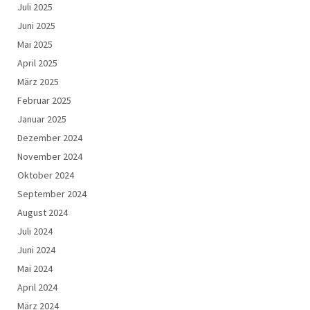
Juli 2025
Juni 2025
Mai 2025
April 2025
März 2025
Februar 2025
Januar 2025
Dezember 2024
November 2024
Oktober 2024
September 2024
August 2024
Juli 2024
Juni 2024
Mai 2024
April 2024
März 2024