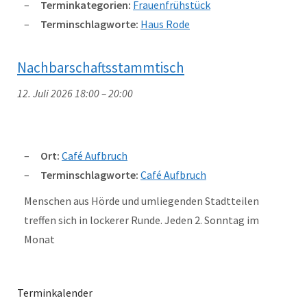
Terminkategorien:
Frauenfrühstück
Terminschlagworte:
Haus Rode
Nachbarschaftsstammtisch
12. Juli 2026 18:00
–
20:00
Ort:
Café Aufbruch
Terminschlagworte:
Café Aufbruch
Menschen aus Hörde und umliegenden Stadtteilen
treffen sich in lockerer Runde. Jeden 2. Sonntag im
Monat
Terminkalender