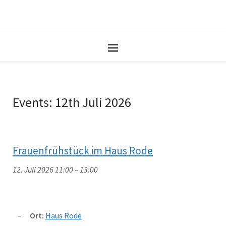
Events: 12th Juli 2026
Frauenfrühstück im Haus Rode
12. Juli 2026 11:00
–
13:00
Ort:
Haus Rode