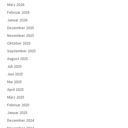
März 2026
Februar 2026
Januar 2026
Dezember 2025
November 2025
Oktober 2025
September 2025
August 2025
Juli 2025
Juni 2025
Mai 2025
April 2025
März 2025
Februar 2025
Januar 2025
Dezember 2024
November 2024