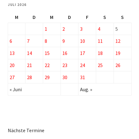
JULI 2026
M
D
M
D
F
S
S
1
2
3
4
5
6
7
8
9
10
11
12
13
14
15
16
17
18
19
20
21
22
23
24
25
26
27
28
29
30
31
« Juni
Aug. »
Nächste Termine