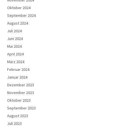
Oktober 2024
September 2024
August 2024
Juli 2024
Juni 2024
Mai 2024
April 2024
März 2024
Februar 2024
Januar 2024
Dezember 2023
November 2023
Oktober 2023
September 2023
August 2023
Juli 2023