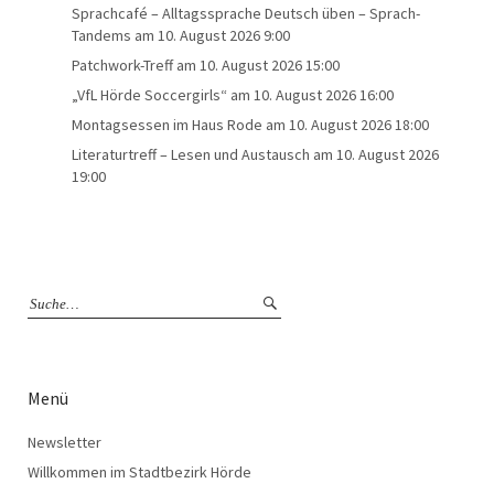
Sprachcafé – Alltagssprache Deutsch üben – Sprach-
Tandems
am 10. August 2026 9:00
Patchwork-Treff
am 10. August 2026 15:00
„VfL Hörde Soccergirls“
am 10. August 2026 16:00
Montagsessen im Haus Rode
am 10. August 2026 18:00
Literaturtreff – Lesen und Austausch
am 10. August 2026
19:00
Menü
Newsletter
Willkommen im Stadtbezirk Hörde