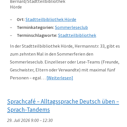
Ort:
Stadtteilbibliothek Hörde
Terminkategorien:
Sommerleseclub
Terminschlagworte:
Stadtteilbibliothek
In der Stadtteilbibliothek Hörde, Hermannstr. 33, gibt es
zum zehnten Mal in den Sommerferien den
Sommerleseclub. Einzelleser oder Lese-Teams (Freunde,
Geschwister, Eltern oder Verwandte) mit maximal fünf
Personen – egal…
Weiterlesen
Sprachcafé – Alltagssprache Deutsch üben –
Sprach-Tandems
29. Juli 2026 9:00
–
12:30