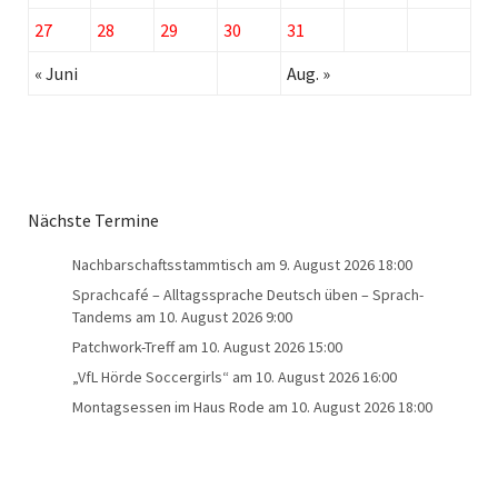
27
28
29
30
31
« Juni
Aug. »
Nächste Termine
Nachbarschaftsstammtisch
am 9. August 2026 18:00
Sprachcafé – Alltagssprache Deutsch üben – Sprach-
Tandems
am 10. August 2026 9:00
Patchwork-Treff
am 10. August 2026 15:00
„VfL Hörde Soccergirls“
am 10. August 2026 16:00
Montagsessen im Haus Rode
am 10. August 2026 18:00