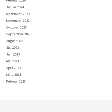
Februar 2024
Januar 2024
Dezember 2023
November 2023
Oktober 2023
September 2023
August 2023
Juli 2023
Juni 2023
Mai 2023
April 2023
März 2023
Februar 2023