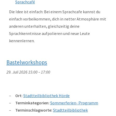
Sprachcafé
Die Idee ist einfach: Bei einem Sprachcafe kannst du
einfach vorbeikommen, dich in netter Atmosphäre mit
anderen unterhalten, gleichzeitig deine
Sprachkenntnisse aufpolieren und neue Leute
kennenlernen.
Bastelworkshops
29. Juli 2026 15:00
–
17:00
Ort:
Stadtteilbibliothek Hörde
Terminkategorien:
Sommerferien- Programm
Terminschlagworte:
Stadtteilbibliothek