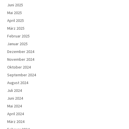
Juni 2025
Mai 2025
April 2025
März 2025
Februar 2025
Januar 2025
Dezember 2024
November 2024
Oktober 2024
September 2024
August 2024
Juli 2024
Juni 2024
Mai 2024
April 2024
März 2024