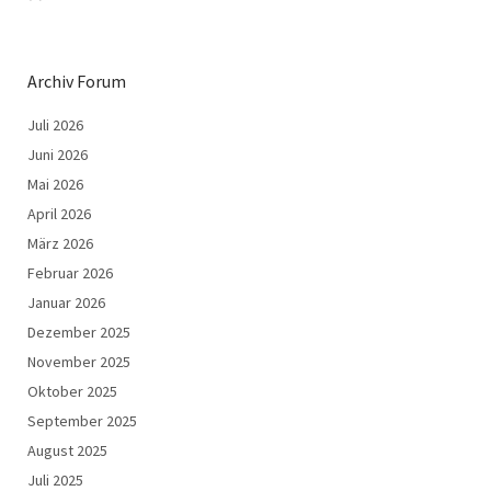
Archiv Forum
Juli 2026
Juni 2026
Mai 2026
April 2026
März 2026
Februar 2026
Januar 2026
Dezember 2025
November 2025
Oktober 2025
September 2025
August 2025
Juli 2025