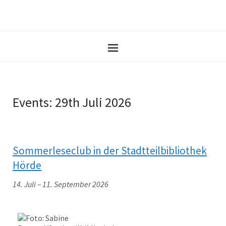
Events: 29th Juli 2026
Sommerleseclub in der Stadtteilbibliothek
Hörde
14. Juli
–
11. September 2026