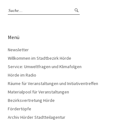
Menü
Newsletter
Willkommen im Stadtbezirk Hörde
Service: Umweltfragen und Klimafolgen
Hörde im Radio
Räume für Veranstaltungen und Initiativentreffen
Materialpool für Veranstaltungen
Bezirksvertretung Hörde
Fördertöpfe
Archiv Hörder Stadtteilagentur