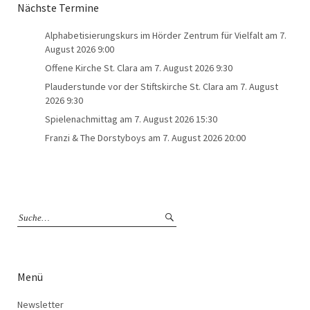
Nächste Termine
Alphabetisierungskurs im Hörder Zentrum für Vielfalt
am 7.
August 2026 9:00
Offene Kirche St. Clara
am 7. August 2026 9:30
Plauderstunde vor der Stiftskirche St. Clara
am 7. August
2026 9:30
Spielenachmittag
am 7. August 2026 15:30
Franzi & The Dorstyboys
am 7. August 2026 20:00
Menü
Newsletter