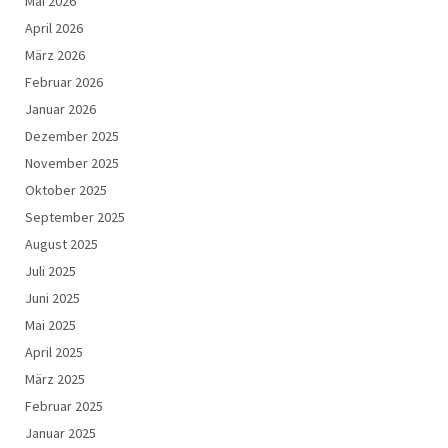
Mai 2026
April 2026
März 2026
Februar 2026
Januar 2026
Dezember 2025
November 2025
Oktober 2025
September 2025
August 2025
Juli 2025
Juni 2025
Mai 2025
April 2025
März 2025
Februar 2025
Januar 2025