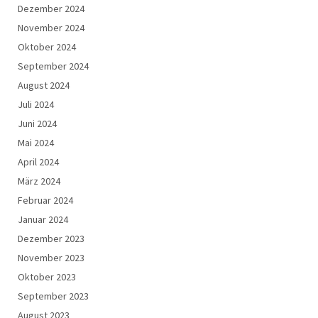
Dezember 2024
November 2024
Oktober 2024
September 2024
August 2024
Juli 2024
Juni 2024
Mai 2024
April 2024
März 2024
Februar 2024
Januar 2024
Dezember 2023
November 2023
Oktober 2023
September 2023
August 2023