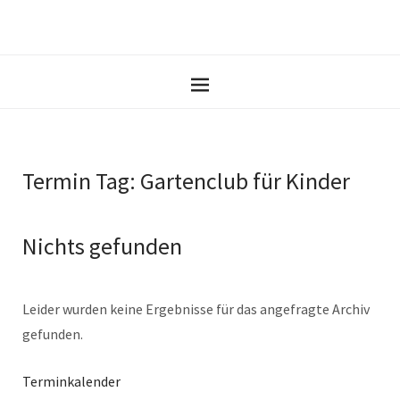
Termin Tag:
Gartenclub für Kinder
Nichts gefunden
Leider wurden keine Ergebnisse für das angefragte Archiv
gefunden.
Terminkalender