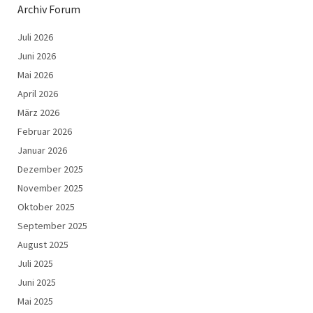
Archiv Forum
Juli 2026
Juni 2026
Mai 2026
April 2026
März 2026
Februar 2026
Januar 2026
Dezember 2025
November 2025
Oktober 2025
September 2025
August 2025
Juli 2025
Juni 2025
Mai 2025