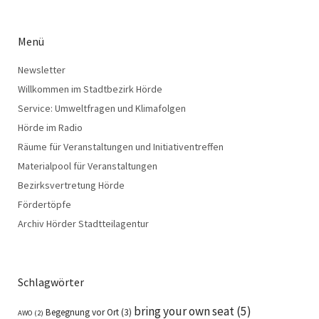
Menü
Newsletter
Willkommen im Stadtbezirk Hörde
Service: Umweltfragen und Klimafolgen
Hörde im Radio
Räume für Veranstaltungen und Initiativentreffen
Materialpool für Veranstaltungen
Bezirksvertretung Hörde
Fördertöpfe
Archiv Hörder Stadtteilagentur
Schlagwörter
bring your own seat
(5)
Begegnung vor Ort
(3)
AWO
(2)