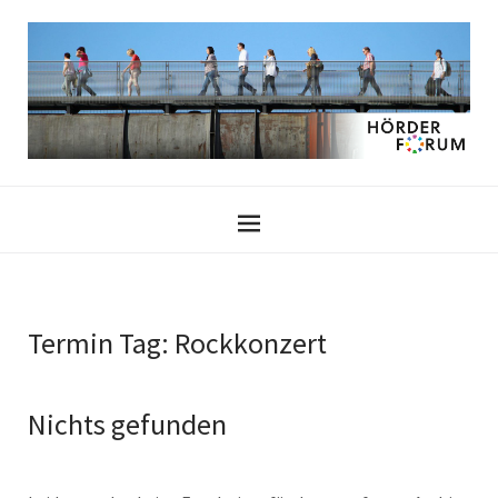
Termin Tag:
Rockkonzert
Nichts gefunden