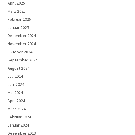
April 2025
März 2025
Februar 2025
Januar 2025
Dezember 2024
November 2024
Oktober 2024
September 2024
August 2024
Juli 2024
Juni 2024
Mai 2024
April 2024
März 2024
Februar 2024
Januar 2024
Dezember 2023