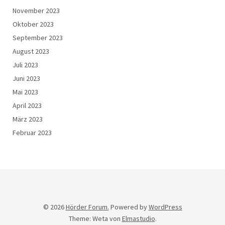
November 2023
Oktober 2023
September 2023
August 2023
Juli 2023
Juni 2023
Mai 2023
April 2023
März 2023
Februar 2023
© 2026
Hörder Forum.
Powered by
WordPress
Theme: Weta von
Elmastudio
.