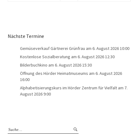
Nächste Termine
Gemüseverkauf Gärtnerei Grünfrau
am 6. August 2026 10:00
Kostenlose Sozialberatung
am 6. August 2026 12:30
Bilderbuchkino
am 6. August 2026 15:30
Öffnung des Hörder Heimatmuseums
am 6. August 2026
16:00
Alphabetisierungskurs im Hörder Zentrum für Vielfalt
am 7.
August 2026 9:00