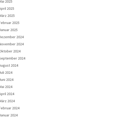
Mai 2025
April 2025
März 2025
Februar 2025
Januar 2025
Dezember 2024
November 2024
Oktober 2024
September 2024
August 2024
Juli 2024
Juni 2024
Mai 2024
April 2024
März 2024
Februar 2024
Januar 2024