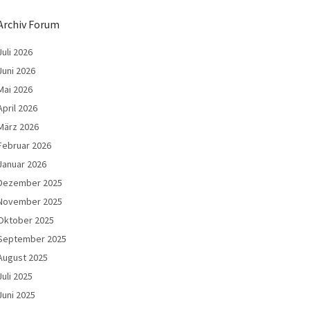
Archiv Forum
Juli 2026
Juni 2026
Mai 2026
April 2026
März 2026
Februar 2026
Januar 2026
Dezember 2025
November 2025
Oktober 2025
September 2025
August 2025
Juli 2025
Juni 2025