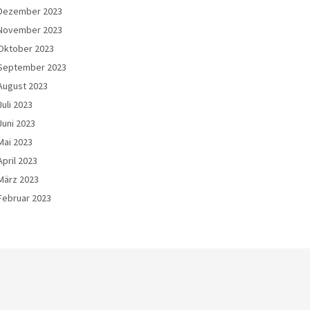
Dezember 2023
November 2023
Oktober 2023
September 2023
August 2023
Juli 2023
Juni 2023
Mai 2023
April 2023
März 2023
Februar 2023