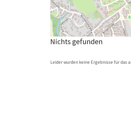
Nichts gefunden
Leider wurden keine Ergebnisse für das 