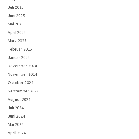
Juli 2025
Juni 2025
Mai 2025
April 2025
März 2025
Februar 2025
Januar 2025
Dezember 2024
November 2024
Oktober 2024
September 2024
August 2024
Juli 2024
Juni 2024
Mai 2024
April 2024