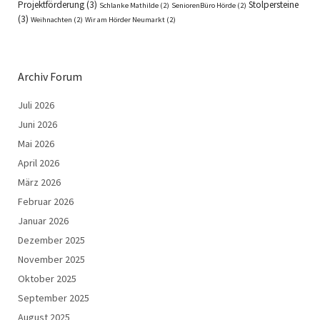
Projektförderung
(3)
Stolpersteine
Schlanke Mathilde
(2)
SeniorenBüro Hörde
(2)
(3)
Weihnachten
(2)
Wir am Hörder Neumarkt
(2)
Archiv Forum
Juli 2026
Juni 2026
Mai 2026
April 2026
März 2026
Februar 2026
Januar 2026
Dezember 2025
November 2025
Oktober 2025
September 2025
August 2025