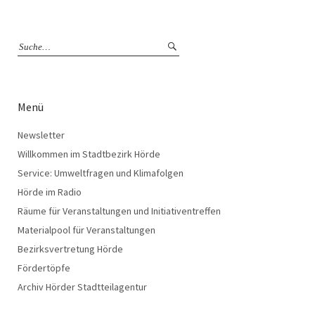
Menü
Newsletter
Willkommen im Stadtbezirk Hörde
Service: Umweltfragen und Klimafolgen
Hörde im Radio
Räume für Veranstaltungen und Initiativentreffen
Materialpool für Veranstaltungen
Bezirksvertretung Hörde
Fördertöpfe
Archiv Hörder Stadtteilagentur