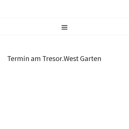
Termin am
Tresor.West Garten