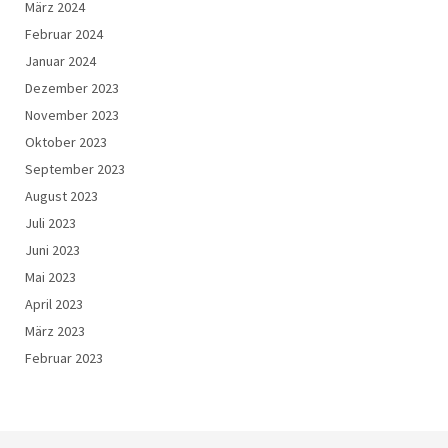
März 2024
Februar 2024
Januar 2024
Dezember 2023
November 2023
Oktober 2023
September 2023
August 2023
Juli 2023
Juni 2023
Mai 2023
April 2023
März 2023
Februar 2023