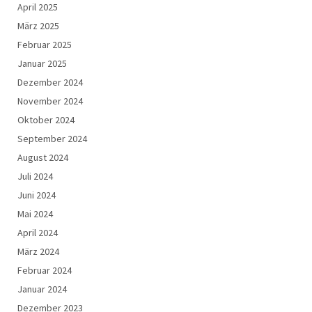
April 2025
März 2025
Februar 2025
Januar 2025
Dezember 2024
November 2024
Oktober 2024
September 2024
August 2024
Juli 2024
Juni 2024
Mai 2024
April 2024
März 2024
Februar 2024
Januar 2024
Dezember 2023