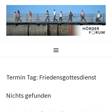
Termin Tag:
Friedensgottesdienst
Nichts gefunden