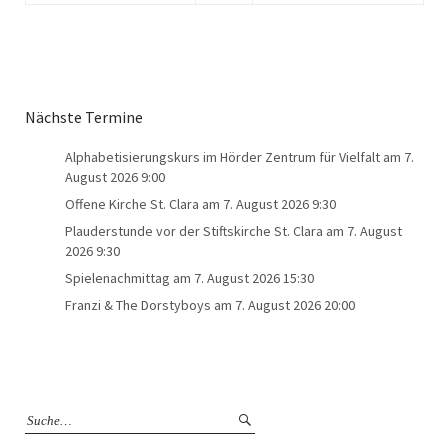
Nächste Termine
Alphabetisierungskurs im Hörder Zentrum für Vielfalt
am 7.
August 2026 9:00
Offene Kirche St. Clara
am 7. August 2026 9:30
Plauderstunde vor der Stiftskirche St. Clara
am 7. August
2026 9:30
Spielenachmittag
am 7. August 2026 15:30
Franzi & The Dorstyboys
am 7. August 2026 20:00