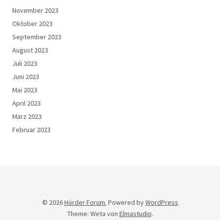
November 2023
Oktober 2023
September 2023
August 2023
Juli 2023
Juni 2023
Mai 2023
April 2023
März 2023
Februar 2023
© 2026
Hörder Forum.
Powered by
WordPress
Theme: Weta von
Elmastudio
.