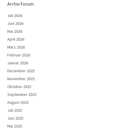
Archiv Forum
Juli 2026
Juni 2026
Mai 2026
April 2026
März 2026
Februar 2026
Januar 2026
Dezember 2025
November 2025
Oktober 2025
September 2025
August 2025
Juli 2025
Juni 2025
Mai 2025