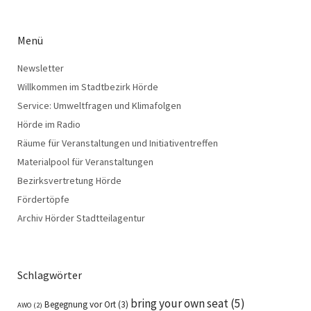
Menü
Newsletter
Willkommen im Stadtbezirk Hörde
Service: Umweltfragen und Klimafolgen
Hörde im Radio
Räume für Veranstaltungen und Initiativentreffen
Materialpool für Veranstaltungen
Bezirksvertretung Hörde
Fördertöpfe
Archiv Hörder Stadtteilagentur
Schlagwörter
bring your own seat
(5)
Begegnung vor Ort
(3)
AWO
(2)