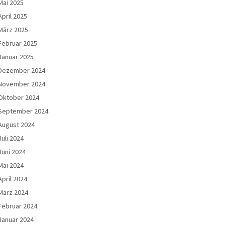
Mai 2025
April 2025
März 2025
Februar 2025
Januar 2025
Dezember 2024
November 2024
Oktober 2024
September 2024
August 2024
Juli 2024
Juni 2024
Mai 2024
April 2024
März 2024
Februar 2024
Januar 2024