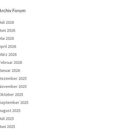
Archiv Forum
Juli 2026
Juni 2026
Mai 2026
April 2026
März 2026
Februar 2026
Januar 2026
Dezember 2025
November 2025
Oktober 2025
September 2025
August 2025
Juli 2025
Juni 2025