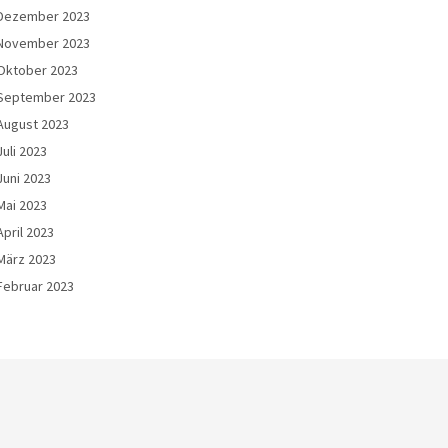
Dezember 2023
November 2023
Oktober 2023
September 2023
August 2023
Juli 2023
Juni 2023
Mai 2023
April 2023
März 2023
Februar 2023