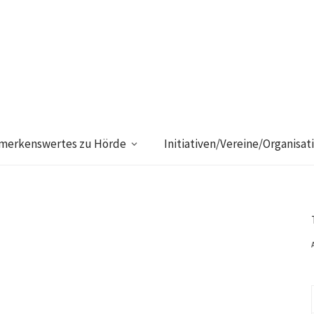
merkenswertes zu Hörde
Initiativen/Vereine/Organisat