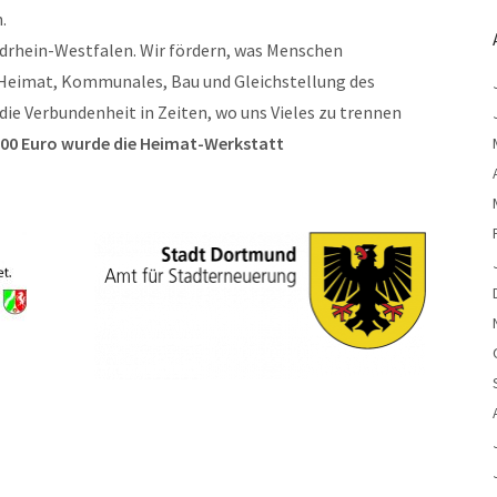
.
drhein-Westfalen. Wir fördern, was Menschen
r Heimat, Kommunales, Bau und Gleichstellung des
ie Verbundenheit in Zeiten, wo uns Vieles zu trennen
000 Euro wurde die Heimat-Werkstatt