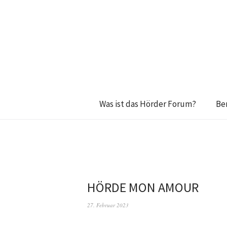
Was ist das Hörder Forum?
Be
HÖRDE MON AMOUR
27. Februar 2023