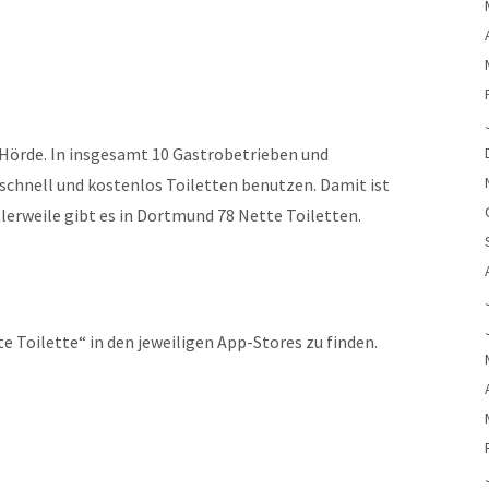
n Hörde. In insgesamt 10 Gastrobetrieben und
schnell und kostenlos Toiletten benutzen. Damit ist
lerweile gibt es in Dortmund 78 Nette Toiletten.
te Toilette“ in den jeweiligen App-Stores zu finden.