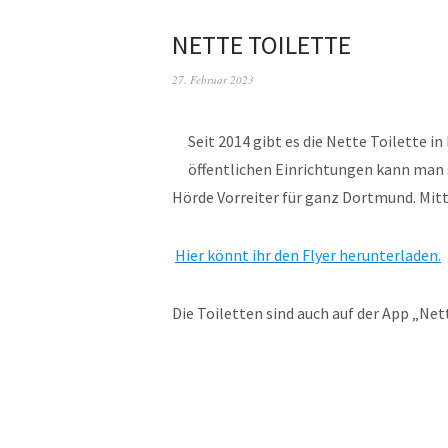
NETTE TOILETTE
27. Februar 2023
Seit 2014 gibt es die Nette Toilette i
öffentlichen Einrichtungen kann man 
Hörde Vorreiter für ganz Dortmund. Mitt
Hier könnt ihr den Flyer herunterladen.
Die Toiletten sind auch auf der App „Net