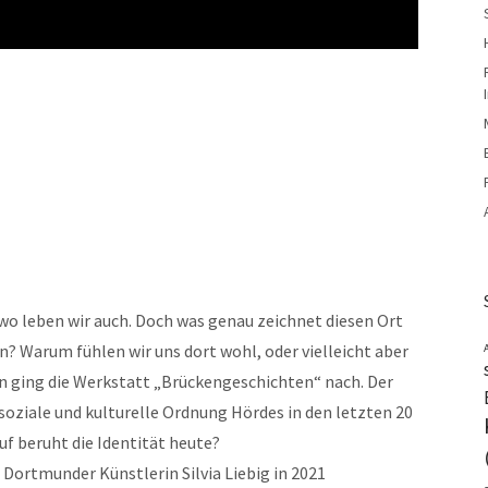
o leben wir auch. Doch was genau zeichnet diesen Ort
n? Warum fühlen wir uns dort wohl, oder vielleicht aber
n ging die Werkstatt „Brückengeschichten“ nach. Der
soziale und kulturelle Ordnung Hördes in den letzten 20
f beruht die Identität heute?
Dortmunder Künstlerin Silvia Liebig in 2021