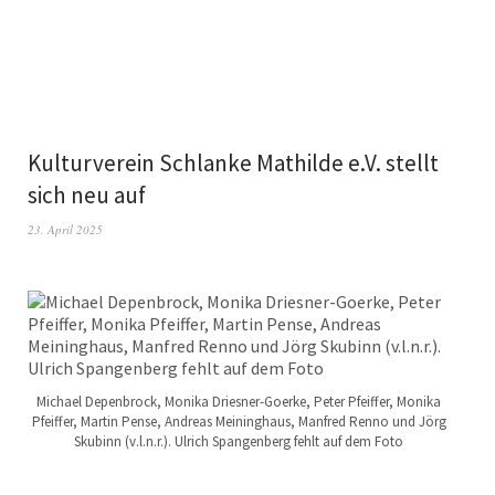
Kulturverein Schlanke Mathilde e.V. stellt
sich neu auf
23. April 2025
Michael Depenbrock, Monika Driesner-Goerke, Peter Pfeiffer, Monika
Pfeiffer, Martin Pense, Andreas Meininghaus, Manfred Renno und Jörg
Skubinn (v.l.n.r.). Ulrich Spangenberg fehlt auf dem Foto