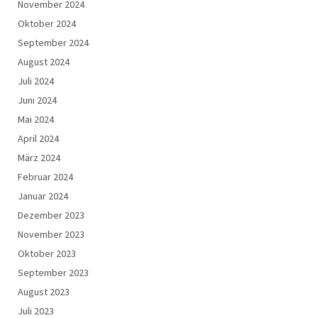
November 2024
Oktober 2024
September 2024
August 2024
Juli 2024
Juni 2024
Mai 2024
April 2024
März 2024
Februar 2024
Januar 2024
Dezember 2023
November 2023
Oktober 2023
September 2023
August 2023
Juli 2023