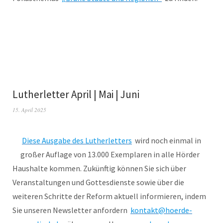
Lutherletter April | Mai | Juni
15. April 2025
Diese Ausgabe des Lutherletters
wird noch einmal in
großer Auflage von 13.000 Exemplaren in alle Hörder
Haushalte kommen. Zukünftig können Sie sich über
Veranstaltungen und Gottesdienste sowie über die
weiteren Schritte der Reform aktuell informieren, indem
Sie unseren Newsletter anfordern
kontakt@hoerde-