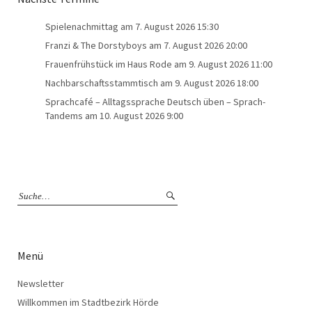
Spielenachmittag
am 7. August 2026 15:30
Franzi & The Dorstyboys
am 7. August 2026 20:00
Frauenfrühstück im Haus Rode
am 9. August 2026 11:00
Nachbarschaftsstammtisch
am 9. August 2026 18:00
Sprachcafé – Alltagssprache Deutsch üben – Sprach-
Tandems
am 10. August 2026 9:00
Menü
Newsletter
Willkommen im Stadtbezirk Hörde