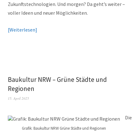
Zukunftstechnologien. Und morgen? Da geht’s weiter –
voller Ideen und neuer Möglichkeiten.
Weiterlesen
Baukultur NRW – Grüne Städte und
Regionen
15. April 2025
Die
Grafik: Baukultur NRW Grüne Städte und Regionen