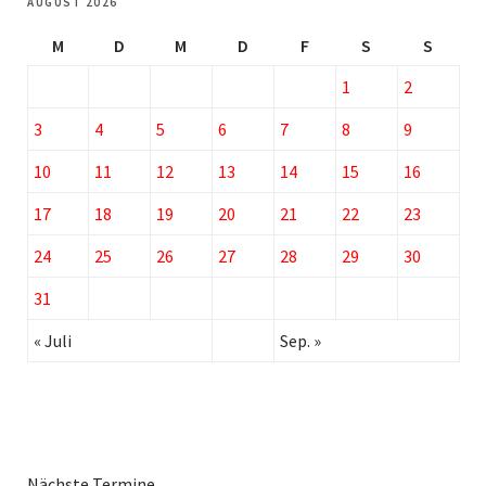
AUGUST 2026
M
D
M
D
F
S
S
1
2
3
4
5
6
7
8
9
10
11
12
13
14
15
16
17
18
19
20
21
22
23
24
25
26
27
28
29
30
31
« Juli
Sep. »
Nächste Termine