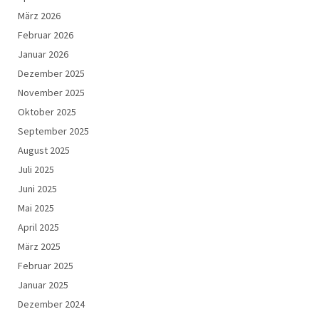
März 2026
Februar 2026
Januar 2026
Dezember 2025
November 2025
Oktober 2025
September 2025
August 2025
Juli 2025
Juni 2025
Mai 2025
April 2025
März 2025
Februar 2025
Januar 2025
Dezember 2024