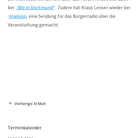
bei
„Wir in Dortmund“
. Zudem hat Klaus Lenser wieder bei
nrwision
eine Sendung für das Bürgerradio über die
Veranstaltung gemacht.
Vorherige Artikel
Terminkalender