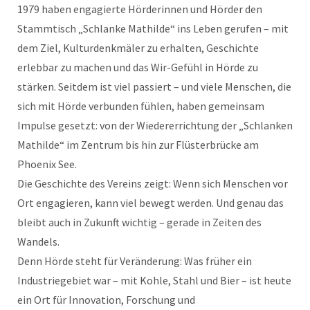
1979 haben engagierte Hörderinnen und Hörder den
Stammtisch „Schlanke Mathilde“ ins Leben gerufen – mit
dem Ziel, Kulturdenkmäler zu erhalten, Geschichte
erlebbar zu machen und das Wir-Gefühl in Hörde zu
stärken. Seitdem ist viel passiert – und viele Menschen, die
sich mit Hörde verbunden fühlen, haben gemeinsam
Impulse gesetzt: von der Wiedererrichtung der „Schlanken
Mathilde“ im Zentrum bis hin zur Flüsterbrücke am
Phoenix See.
Die Geschichte des Vereins zeigt: Wenn sich Menschen vor
Ort engagieren, kann viel bewegt werden. Und genau das
bleibt auch in Zukunft wichtig – gerade in Zeiten des
Wandels.
Denn Hörde steht für Veränderung: Was früher ein
Industriegebiet war – mit Kohle, Stahl und Bier – ist heute
ein Ort für Innovation, Forschung und