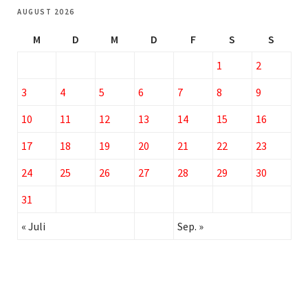
AUGUST 2026
M
D
M
D
F
S
S
1
2
3
4
5
6
7
8
9
10
11
12
13
14
15
16
17
18
19
20
21
22
23
24
25
26
27
28
29
30
31
« Juli
Sep. »