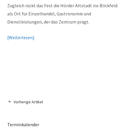
Zugleich rückt das Fest die Hörder Altstadt ins Blickfeld:
als Ort für Einzelhandel, Gastronomie und
Dienstleistungen, der das Zentrum prägt.
Weiterlesen
Vorherige Artikel
Terminkalender