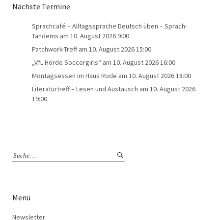
Nächste Termine
Sprachcafé – Alltagssprache Deutsch üben – Sprach-
Tandems
am 10. August 2026 9:00
Patchwork-Treff
am 10. August 2026 15:00
„VfL Hörde Soccergirls“
am 10. August 2026 16:00
Montagsessen im Haus Rode
am 10. August 2026 18:00
Literaturtreff – Lesen und Austausch
am 10. August 2026
19:00
Menü
Newsletter