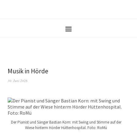
Musik in Hörde
30. Juni 2026
Der Pianist und Sänger Bastian Korn: mit Swing und Stimme auf der
Wiese hinterm Hörder Hüttenhospital. Foto: RoMü