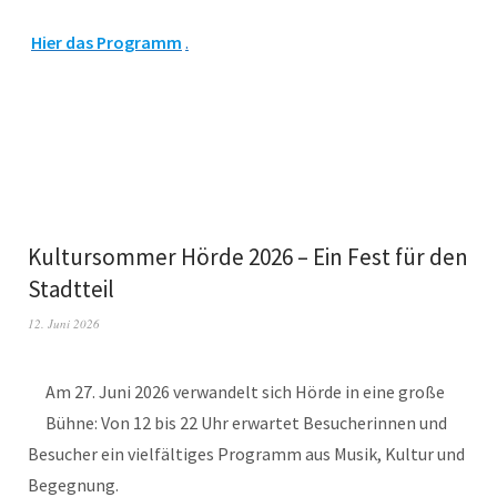
Hier das Programm
.
Kultursommer Hörde 2026 – Ein Fest für den
Stadtteil
12. Juni 2026
Am 27. Juni 2026 verwandelt sich Hörde in eine große
Bühne: Von 12 bis 22 Uhr erwartet Besucherinnen und
Besucher ein vielfältiges Programm aus Musik, Kultur und
Begegnung.