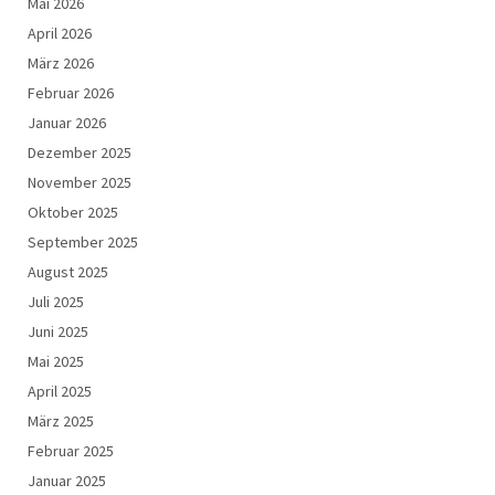
Mai 2026
April 2026
März 2026
Februar 2026
Januar 2026
Dezember 2025
November 2025
Oktober 2025
September 2025
August 2025
Juli 2025
Juni 2025
Mai 2025
April 2025
März 2025
Februar 2025
Januar 2025