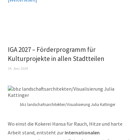
IGA 2027 – Förderprogramm für
Kulturprojekte in allen Stadtteilen
16. Juni 2026
bbz landschaftsarchitekten/Visualisierung Julia Kattinger
Wo einst die Kokerei Hansa für Rauch, Hitze und harte
Arbeit stand, entsteht zur
Internationalen