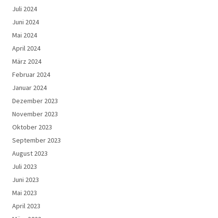
Juli 2024
Juni 2024
Mai 2024
April 2024
März 2024
Februar 2024
Januar 2024
Dezember 2023
November 2023
Oktober 2023
September 2023
August 2023
Juli 2023
Juni 2023
Mai 2023
April 2023