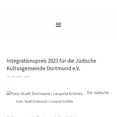
Integrationspreis 2023 für die Jüdische
Kultusgemeinde Dortmund e.V.
29. Dezember 2023
Die Jüdische
Foto: Stadt Dortmund / Leopold Achilles