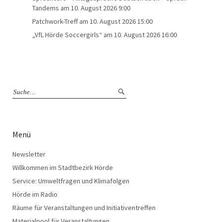
Tandems
am 10. August 2026 9:00
Patchwork-Treff
am 10. August 2026 15:00
„VfL Hörde Soccergirls“
am 10. August 2026 16:00
Menü
Newsletter
Willkommen im Stadtbezirk Hörde
Service: Umweltfragen und Klimafolgen
Hörde im Radio
Räume für Veranstaltungen und Initiativentreffen
Materialpool für Veranstaltungen