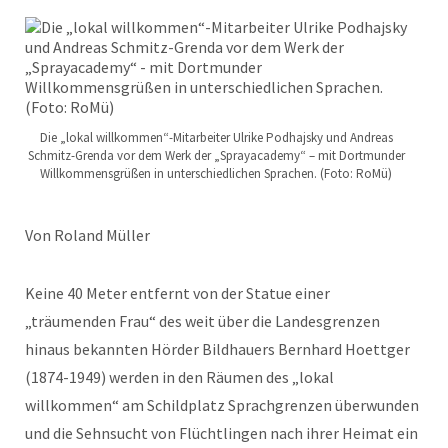
Die „lokal willkommen“-Mitarbeiter Ulrike Podhajsky und Andreas
Schmitz-Grenda vor dem Werk der „Sprayacademy“ – mit Dortmunder
Willkommensgrüßen in unterschiedlichen Sprachen. (Foto: RoMü)
Von Roland Müller
Keine 40 Meter entfernt von der Statue einer
„träumenden Frau“ des weit über die Landesgrenzen
hinaus bekannten Hörder Bildhauers Bernhard Hoettger
(1874-1949) werden in den Räumen des „lokal
willkommen“ am Schildplatz Sprachgrenzen überwunden
und die Sehnsucht von Flüchtlingen nach ihrer Heimat ein