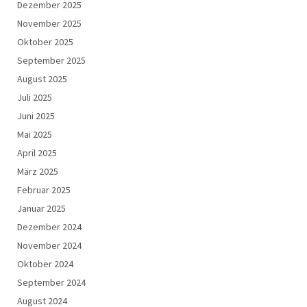
Dezember 2025
November 2025
Oktober 2025
September 2025
August 2025
Juli 2025
Juni 2025
Mai 2025
April 2025
März 2025
Februar 2025
Januar 2025
Dezember 2024
November 2024
Oktober 2024
September 2024
August 2024