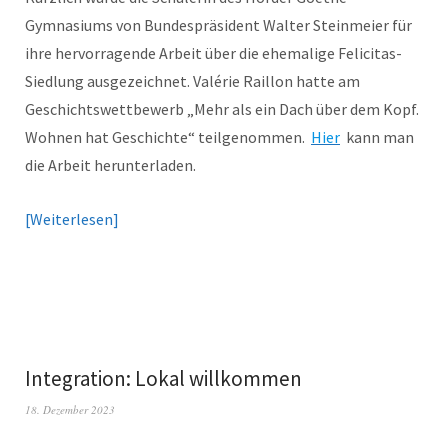
Gymnasiums von Bundespräsident Walter Steinmeier für
ihre hervorragende Arbeit über die ehemalige Felicitas-
Siedlung ausgezeichnet. Valérie Raillon hatte am
Geschichtswettbewerb „Mehr als ein Dach über dem Kopf.
Wohnen hat Geschichte“ teilgenommen.
Hier
kann man
die Arbeit herunterladen.
Weiterlesen
Integration: Lokal willkommen
18. Dezember 2023