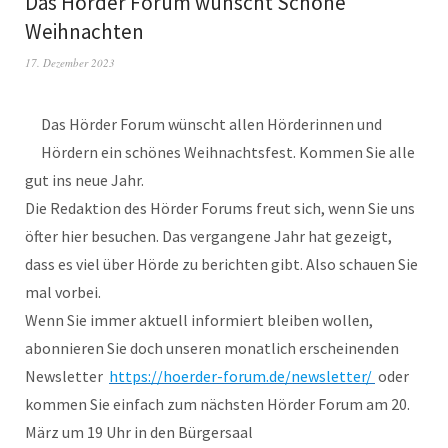
Das Hörder Forum wünscht Schöne
Weihnachten
17. Dezember 2023
Das Hörder Forum wünscht allen Hörderinnen und
Hördern ein schönes Weihnachtsfest. Kommen Sie alle
gut ins neue Jahr.
Die Redaktion des Hörder Forums freut sich, wenn Sie uns
öfter hier besuchen. Das vergangene Jahr hat gezeigt,
dass es viel über Hörde zu berichten gibt. Also schauen Sie
mal vorbei.
Wenn Sie immer aktuell informiert bleiben wollen,
abonnieren Sie doch unseren monatlich erscheinenden
Newsletter
https://hoerder-forum.de/newsletter/
oder
kommen Sie einfach zum nächsten Hörder Forum am 20.
März um 19 Uhr in den Bürgersaal