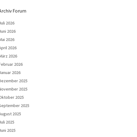
Archiv Forum
Juli 2026
Juni 2026
Mai 2026
April 2026
März 2026
Februar 2026
Januar 2026
Dezember 2025
November 2025
Oktober 2025
September 2025
August 2025
Juli 2025
Juni 2025