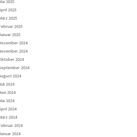
Mai 2025
April 2025
März 2025
Februar 2025
Januar 2025
Dezember 2024
November 2024
Oktober 2024
September 2024
August 2024
Juli 2024
Juni 2024
Mai 2024
April 2024
März 2024
Februar 2024
Januar 2024