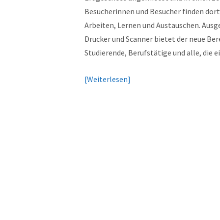
Besucherinnen und Besucher finden dort
Arbeiten, Lernen und Austauschen. Ausg
Drucker und Scanner bietet der neue Ber
Studierende, Berufstätige und alle, die 
Weiterlesen