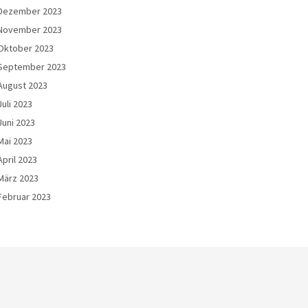
Dezember 2023
November 2023
Oktober 2023
September 2023
August 2023
Juli 2023
Juni 2023
Mai 2023
April 2023
März 2023
Februar 2023