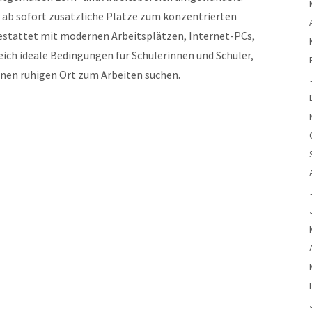
 ab sofort zusätzliche Plätze zum konzentrierten
estattet mit modernen Arbeitsplätzen, Internet-PCs,
eich ideale Bedingungen für Schülerinnen und Schüler,
einen ruhigen Ort zum Arbeiten suchen.