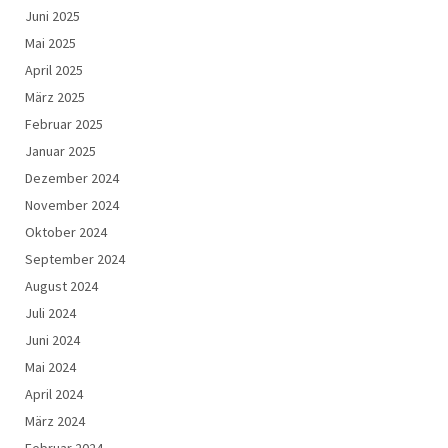
Juni 2025
Mai 2025
April 2025
März 2025
Februar 2025
Januar 2025
Dezember 2024
November 2024
Oktober 2024
September 2024
August 2024
Juli 2024
Juni 2024
Mai 2024
April 2024
März 2024
Februar 2024