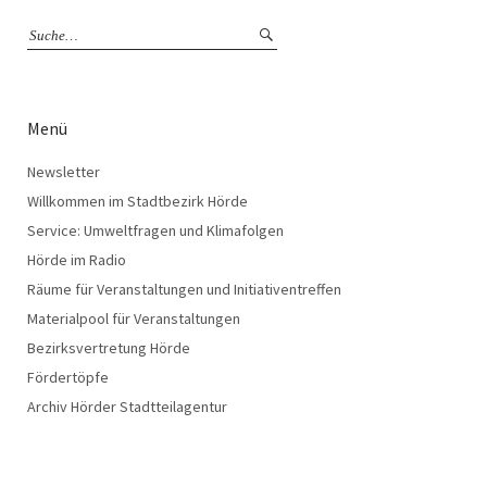
Menü
Newsletter
Willkommen im Stadtbezirk Hörde
Service: Umweltfragen und Klimafolgen
Hörde im Radio
Räume für Veranstaltungen und Initiativentreffen
Materialpool für Veranstaltungen
Bezirksvertretung Hörde
Fördertöpfe
Archiv Hörder Stadtteilagentur