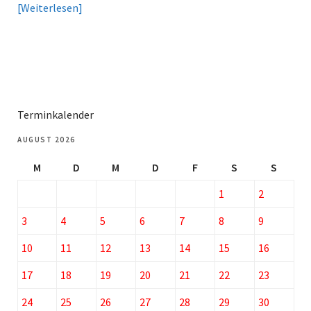
Weiterlesen
Terminkalender
AUGUST 2026
M
D
M
D
F
S
S
1
2
3
4
5
6
7
8
9
10
11
12
13
14
15
16
17
18
19
20
21
22
23
24
25
26
27
28
29
30