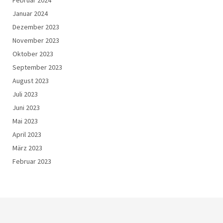
Januar 2024
Dezember 2023
November 2023
Oktober 2023
September 2023
August 2023
Juli 2023
Juni 2023
Mai 2023
April 2023
März 2023
Februar 2023