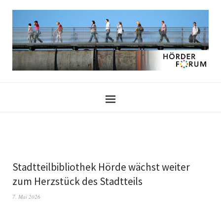
Stadtteilbibliothek Hörde wächst weiter
zum Herzstück des Stadtteils
7. Mai 2026