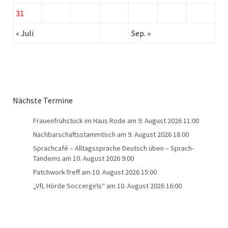
31
« Juli
Sep. »
Nächste Termine
Frauenfrühstück im Haus Rode
am 9. August 2026 11:00
Nachbarschaftsstammtisch
am 9. August 2026 18:00
Sprachcafé – Alltagssprache Deutsch üben – Sprach-
Tandems
am 10. August 2026 9:00
Patchwork-Treff
am 10. August 2026 15:00
„VfL Hörde Soccergirls“
am 10. August 2026 16:00