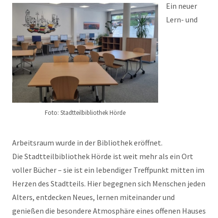
Ein neuer
Lern- und
Foto: Stadtteilbibliothek Hörde
Arbeitsraum wurde in der Bibliothek eröffnet.
Die Stadtteilbibliothek Hörde ist weit mehr als ein Ort
voller Bücher – sie ist ein lebendiger Treffpunkt mitten im
Herzen des Stadtteils. Hier begegnen sich Menschen jeden
Alters, entdecken Neues, lernen miteinander und
genießen die besondere Atmosphäre eines offenen Hauses