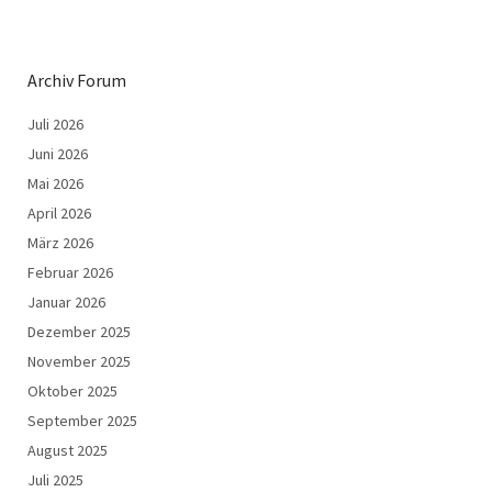
Archiv Forum
Juli 2026
Juni 2026
Mai 2026
April 2026
März 2026
Februar 2026
Januar 2026
Dezember 2025
November 2025
Oktober 2025
September 2025
August 2025
Juli 2025