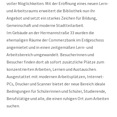
voller Möglichkeiten. Mit der Eröffnung eines neuen Lern-
und Arbeitsraums erweitert die Bibliothek nun ihr
Angebot und setzt ein starkes Zeichen für Bildung,
Gemeinschaft und moderne Stadtteilarbeit.
Im Gebäude an der Hermannstraße 33 wurden die
ehemaligen Räume der Commerzbank im Erdgeschoss
angemietet und in einen zeitgemäßen Lern- und
Arbeitsbereich umgewandelt. Besucherinnen und
Besucher finden dort ab sofort zusätzliche Plätze zum
konzentrierten Arbeiten, Lernen und Austauschen.
Ausgestattet mit modernen Arbeitsplätzen, Internet-
PCs, Drucker und Scanner bietet der neue Bereich ideale
Bedingungen für Schülerinnen und Schüler, Studierende,
Berufstätige und alle, die einen ruhigen Ort zum Arbeiten
suchen.