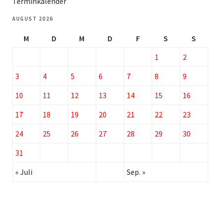
Terminkalender
AUGUST 2026
M
D
M
D
F
S
S
1
2
3
4
5
6
7
8
9
10
11
12
13
14
15
16
17
18
19
20
21
22
23
24
25
26
27
28
29
30
31
« Juli
Sep. »