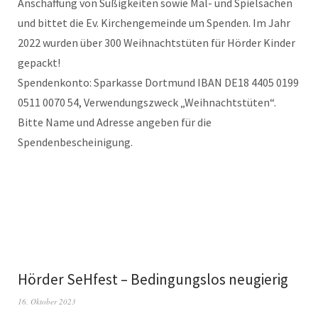
Anschaffung von Süßigkeiten sowie Mal- und Spielsachen
und bittet die Ev. Kirchengemeinde um Spenden. Im Jahr
2022 wurden über 300 Weihnachtstüten für Hörder Kinder
gepackt!
Spendenkonto: Sparkasse Dortmund IBAN DE18 4405 0199
0511 0070 54, Verwendungszweck „Weihnachtstüten“.
Bitte Name und Adresse angeben für die
Spendenbescheinigung.
Hörder SeHfest – Bedingungslos neugierig
16. Oktober 2023