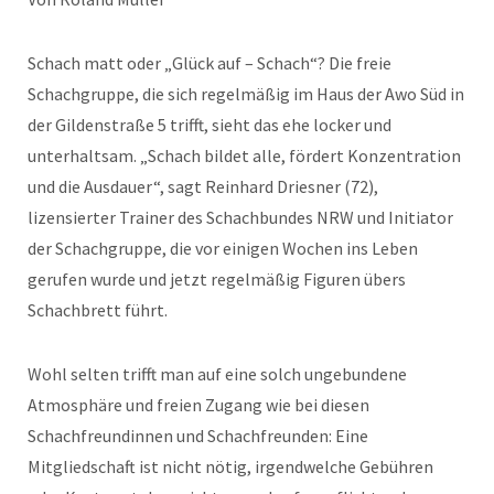
Schach matt oder „Glück auf – Schach“? Die freie
Schachgruppe, die sich regelmäßig im Haus der Awo Süd in
der Gildenstraße 5 trifft, sieht das ehe locker und
unterhaltsam. „Schach bildet alle, fördert Konzentration
und die Ausdauer“, sagt Reinhard Driesner (72),
lizensierter Trainer des Schachbundes NRW und Initiator
der Schachgruppe, die vor einigen Wochen ins Leben
gerufen wurde und jetzt regelmäßig Figuren übers
Schachbrett führt.
Wohl selten trifft man auf eine solch ungebundene
Atmosphäre und freien Zugang wie bei diesen
Schachfreundinnen und Schachfreunden: Eine
Mitgliedschaft ist nicht nötig, irgendwelche Gebühren