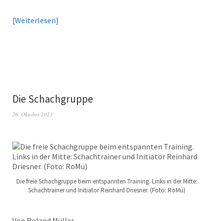
Weiterlesen
Die Schachgruppe
26. Oktober 2023
Die freie Schachgruppe beim entspannten Training. Links in der Mitte:
Schachtrainer und Initiator Reinhard Driesner. (Foto: RoMü)
Von Roland Müller