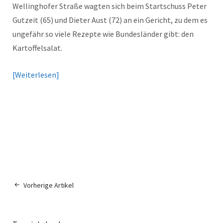
Wellinghofer Straße wagten sich beim Startschuss Peter
Gutzeit (65) und Dieter Aust (72) an ein Gericht, zu dem es
ungefähr so viele Rezepte wie Bundesländer gibt: den
Kartoffelsalat.
Weiterlesen
Vorherige Artikel