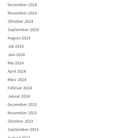
Dezember 2024
November 2024
Oktober 2024
September 2024
August 2024
Juli 2024
Juni 2024
Mai 2024
April 2024
März 2024
Februar 2024
Januar 2024
Dezember 2023
November 2023
Oktober 2023
September 2023
August 2023