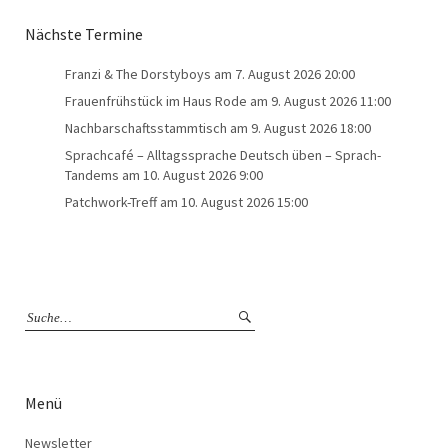
Nächste Termine
Franzi & The Dorstyboys
am 7. August 2026 20:00
Frauenfrühstück im Haus Rode
am 9. August 2026 11:00
Nachbarschaftsstammtisch
am 9. August 2026 18:00
Sprachcafé – Alltagssprache Deutsch üben – Sprach-
Tandems
am 10. August 2026 9:00
Patchwork-Treff
am 10. August 2026 15:00
Menü
Newsletter