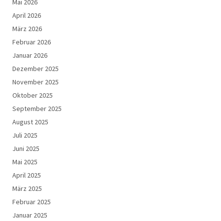
Mai 2026
April 2026
März 2026
Februar 2026
Januar 2026
Dezember 2025
November 2025
Oktober 2025
September 2025
August 2025
Juli 2025
Juni 2025
Mai 2025
April 2025
März 2025
Februar 2025
Januar 2025