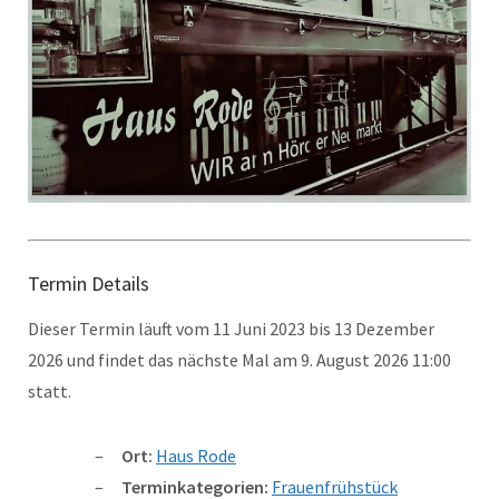
Termin Details
Dieser Termin läuft vom 11 Juni 2023 bis 13 Dezember
2026 und findet das nächste Mal am 9. August 2026 11:00
statt.
Ort:
Haus Rode
Terminkategorien:
Frauenfrühstück