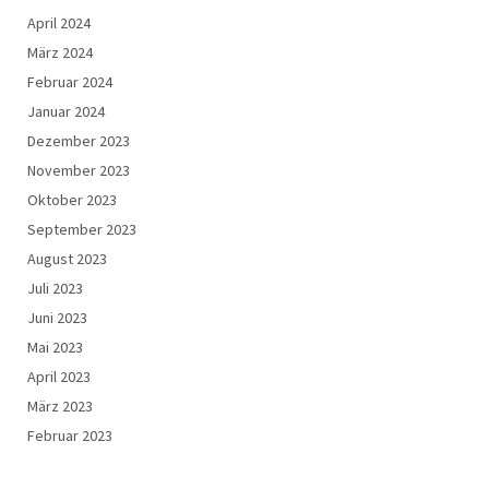
April 2024
März 2024
Februar 2024
Januar 2024
Dezember 2023
November 2023
Oktober 2023
September 2023
August 2023
Juli 2023
Juni 2023
Mai 2023
April 2023
März 2023
Februar 2023