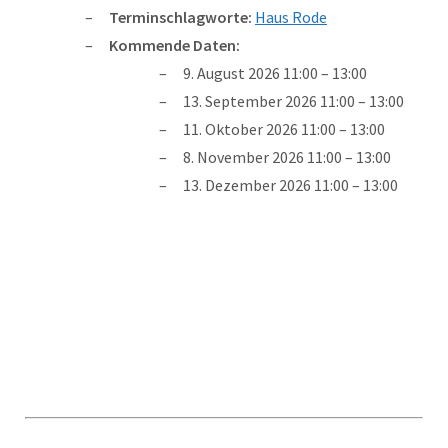
Terminschlagworte:
Haus Rode
Kommende Daten:
9. August 2026 11:00
–
13:00
13. September 2026 11:00
–
13:00
11. Oktober 2026 11:00
–
13:00
8. November 2026 11:00
–
13:00
13. Dezember 2026 11:00
–
13:00