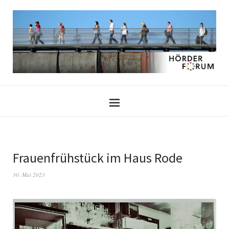
Frauenfrühstück im Haus Rode
30. Mai 2023