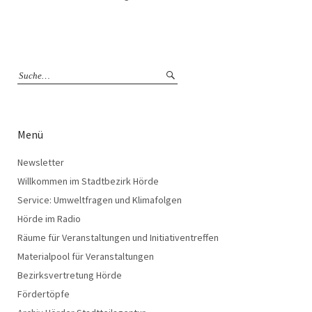
Menü
Newsletter
Willkommen im Stadtbezirk Hörde
Service: Umweltfragen und Klimafolgen
Hörde im Radio
Räume für Veranstaltungen und Initiativentreffen
Materialpool für Veranstaltungen
Bezirksvertretung Hörde
Fördertöpfe