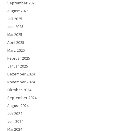
September 2025
August 2025
Juli 2025
Juni 2025
Mai 2025
April 2025
März 2025
Februar 2025
Januar 2025
Dezember 2024
November 2024
Oktober 2024
September 2024
August 2024
Juli 2024
Juni 2024
Mai 2024