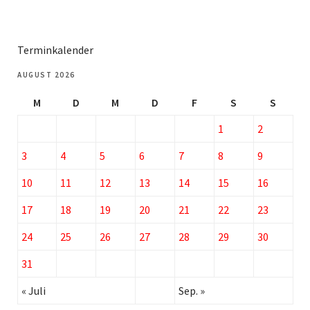
Terminkalender
AUGUST 2026
M
D
M
D
F
S
S
1
2
3
4
5
6
7
8
9
10
11
12
13
14
15
16
17
18
19
20
21
22
23
24
25
26
27
28
29
30
31
« Juli
Sep. »