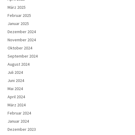
März 2025
Februar 2025
Januar 2025
Dezember 2024
November 2024
Oktober 2024
September 2024
August 2024
Juli 2024
Juni 2024
Mai 2024
April 2024
März 2024
Februar 2024
Januar 2024
Dezember 2023