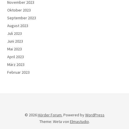
November 2023
Oktober 2023
September 2023
August 2023
Juli 2023
Juni 2023
Mai 2023
April 2023
März 2023
Februar 2023
© 2026
Hörder Forum.
Powered by
WordPress
Theme: Weta von
Elmastudio
.