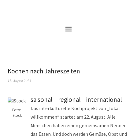
Kochen nach Jahreszeiten
17. August 2023
saisonal – regional – international
Das interkulturelle Kochprojekt von „lokal
Foto:
iStock
willkommen“ startet am 22. August. Alle
Menschen haben einen gemeinsamen Nenner –
das Essen. Und doch werden Gemüse, Obst und