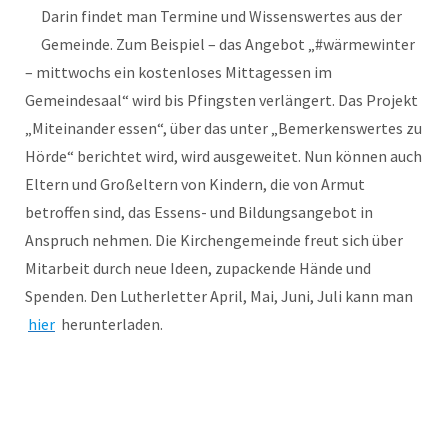
Darin findet man Termine und Wissenswertes aus der
Gemeinde. Zum Beispiel – das Angebot „#wärmewinter
– mittwochs ein kostenloses Mittagessen im
Gemeindesaal“ wird bis Pfingsten verlängert. Das Projekt
„Miteinander essen“, über das unter „Bemerkenswertes zu
Hörde“ berichtet wird, wird ausgeweitet. Nun können auch
Eltern und Großeltern von Kindern, die von Armut
betroffen sind, das Essens- und Bildungsangebot in
Anspruch nehmen. Die Kirchengemeinde freut sich über
Mitarbeit durch neue Ideen, zupackende Hände und
Spenden. Den Lutherletter April, Mai, Juni, Juli kann man
hier
herunterladen.