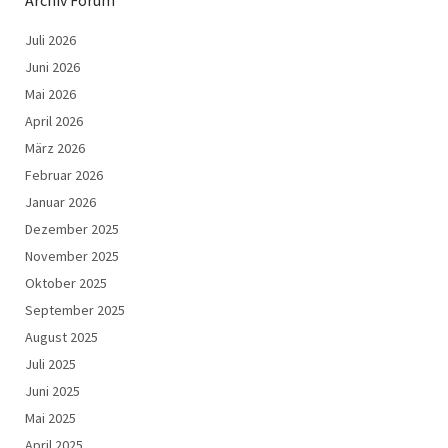
Juli 2026
Juni 2026
Mai 2026
April 2026
März 2026
Februar 2026
Januar 2026
Dezember 2025
November 2025
Oktober 2025
September 2025
August 2025
Juli 2025
Juni 2025
Mai 2025
April 2025