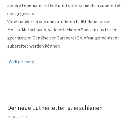
andere Lebensmittel kulturell unterschiedlich zubereitet
und gegessen.
Voneinander lernen und probieren heißt daher unser
Motto. Mal schauen, welche leckeren Speisen aus frisch
geerntetem Gemüse der Gärtnerei Grünfrau gemeinsam
zubereitet werden können.
Weiterlesen
Der neue Lutherletter ist erschienen
24. März 2023