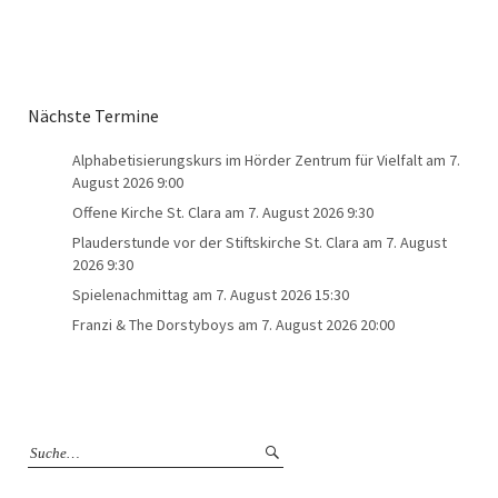
Nächste Termine
Alphabetisierungskurs im Hörder Zentrum für Vielfalt
am 7.
August 2026 9:00
Offene Kirche St. Clara
am 7. August 2026 9:30
Plauderstunde vor der Stiftskirche St. Clara
am 7. August
2026 9:30
Spielenachmittag
am 7. August 2026 15:30
Franzi & The Dorstyboys
am 7. August 2026 20:00