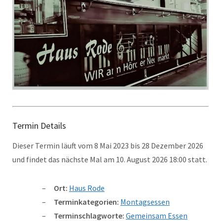
Termin Details
Dieser Termin läuft vom 8 Mai 2023 bis 28 Dezember 2026
und findet das nächste Mal am 10. August 2026 18:00 statt.
Ort:
Haus Rode
Terminkategorien:
Montagsessen
Terminschlagworte:
Gemeinsam Essen