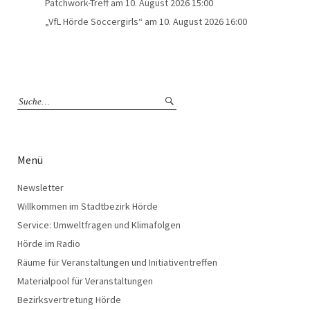
Patchwork-Treff
am 10. August 2026 15:00
„VfL Hörde Soccergirls“
am 10. August 2026 16:00
Menü
Newsletter
Willkommen im Stadtbezirk Hörde
Service: Umweltfragen und Klimafolgen
Hörde im Radio
Räume für Veranstaltungen und Initiativentreffen
Materialpool für Veranstaltungen
Bezirksvertretung Hörde