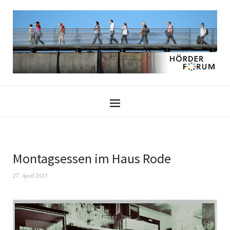
Montagsessen im Haus Rode
27. April 2023