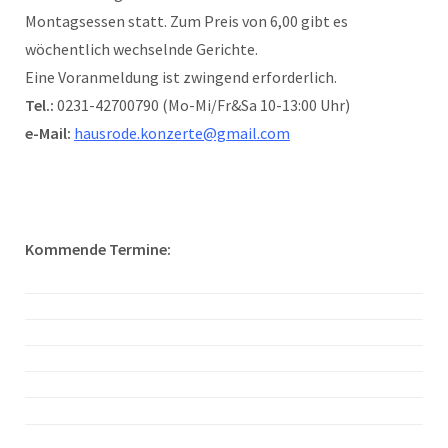
Montagsessen statt. Zum Preis von 6,00 gibt es
wöchentlich wechselnde Gerichte.
Eine Voranmeldung ist zwingend erforderlich.
Tel.:
0231-42700790 (Mo-Mi/Fr&Sa 10-13:00 Uhr)
e-Mail:
hausrode.konzerte@gmail.com
Kommende Termine: