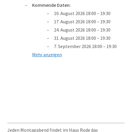
Kommende Daten:
10. August 2026 18:00
–
19:30
17. August 2026 18:00
–
19:30
24. August 2026 18:00
–
19:30
31. August 2026 18:00
–
19:30
7. September 2026 18:00
–
19:30
Mehr anzeigen
Jeden Montagabend findet im Haus Rode das