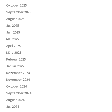
Oktober 2025
September 2025
August 2025
Juli 2025
Juni 2025
Mai 2025
April 2025
März 2025
Februar 2025
Januar 2025
Dezember 2024
November 2024
Oktober 2024
September 2024
August 2024
Juli 2024