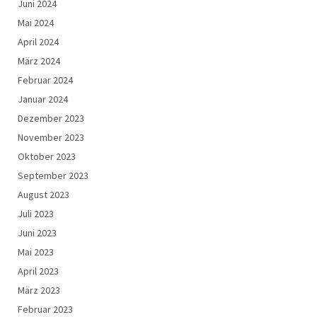
Juni 2024
Mai 2024
April 2024
März 2024
Februar 2024
Januar 2024
Dezember 2023
November 2023
Oktober 2023
September 2023
August 2023
Juli 2023
Juni 2023
Mai 2023
April 2023
März 2023
Februar 2023