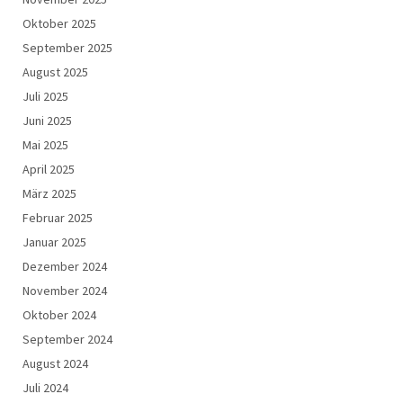
Oktober 2025
September 2025
August 2025
Juli 2025
Juni 2025
Mai 2025
April 2025
März 2025
Februar 2025
Januar 2025
Dezember 2024
November 2024
Oktober 2024
September 2024
August 2024
Juli 2024