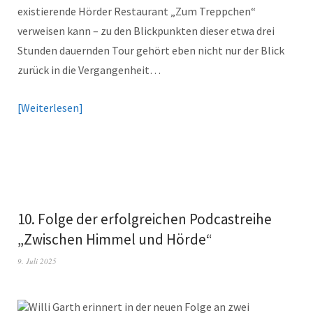
existierende Hörder Restaurant „Zum Treppchen“
verweisen kann – zu den Blickpunkten dieser etwa drei
Stunden dauernden Tour gehört eben nicht nur der Blick
zurück in die Vergangenheit…
Weiterlesen
10. Folge der erfolgreichen Podcastreihe
„Zwischen Himmel und Hörde“
9. Juli 2025