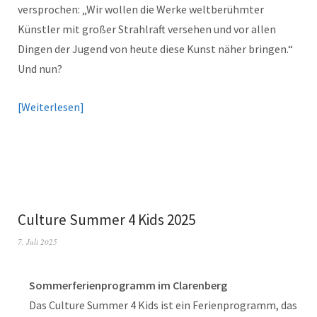
versprochen: „Wir wollen die Werke weltberühmter
Künstler mit großer Strahlraft versehen und vor allen
Dingen der Jugend von heute diese Kunst näher bringen.“
Und nun?
Weiterlesen
Culture Summer 4 Kids 2025
7. Juli 2025
Sommerferienprogramm im Clarenberg
Das Culture Summer 4 Kids ist ein Ferienprogramm, das