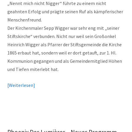
„Nennt mich nicht Nigger“ führte zu einem nicht
geahnten Erfolg und prägte seinen Ruf als kämpferischer
Menschenfreund.
Der Kirchenmaler Sepp Wigger war sehr eng mit „seiner
Stiftskirche“ verbunden. Nicht nur weil sein Großonkel
Heinrich Wigger als Pfarrer der Stiftsgemeinde die Kirche
1865 erbaut hat, sondern weil er dort getauft, zur 1. Hl.
Kommunion gegangen und als Gemeindemitglied Höhen
und Tiefen miterlebt hat.
Weiterlesen