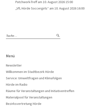
Patchwork-Treff
am 10. August 2026 15:00
„VfL Hörde Soccergirls“
am 10. August 2026 16:00
Menü
Newsletter
Willkommen im Stadtbezirk Hörde
Service: Umweltfragen und Klimafolgen
Hörde im Radio
Räume für Veranstaltungen und Initiativentreffen
Materialpool für Veranstaltungen
Bezirksvertretung Hörde