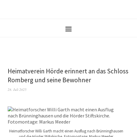
Heimatverein Hörde erinnert an das Schloss
Romberg und seine Bewohner
28. Juli 2025
Heimatforscher Willi Garth macht einen Ausflug nach Brünninghausen
und die Hörder Stiftskirche. Fotomontage: Markus Meeder