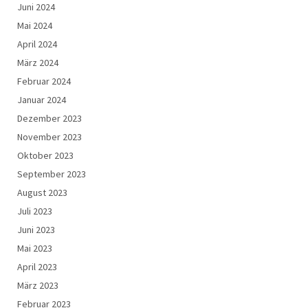
Juni 2024
Mai 2024
April 2024
März 2024
Februar 2024
Januar 2024
Dezember 2023
November 2023
Oktober 2023
September 2023
August 2023
Juli 2023
Juni 2023
Mai 2023
April 2023
März 2023
Februar 2023