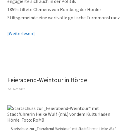
engagierte sich auch in der Politik.
1859 stiftete Clemens von Romberg der Hörder
Stiftsgemeinde eine wertvolle gotische Turmmonstranz.
Weiterlesen
Feierabend-Weintour in Hörde
14. Juli 2025
Startschuss zur „Feierabend-Weintour“ mit Stadtführerin Heike Wulf