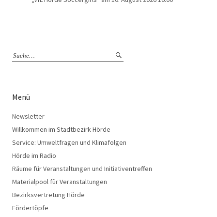
Menü
Newsletter
Willkommen im Stadtbezirk Hörde
Service: Umweltfragen und Klimafolgen
Hörde im Radio
Räume für Veranstaltungen und Initiativentreffen
Materialpool für Veranstaltungen
Bezirksvertretung Hörde
Fördertöpfe