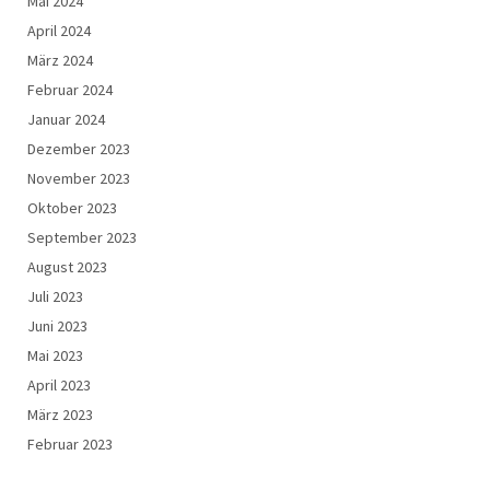
Mai 2024
April 2024
März 2024
Februar 2024
Januar 2024
Dezember 2023
November 2023
Oktober 2023
September 2023
August 2023
Juli 2023
Juni 2023
Mai 2023
April 2023
März 2023
Februar 2023