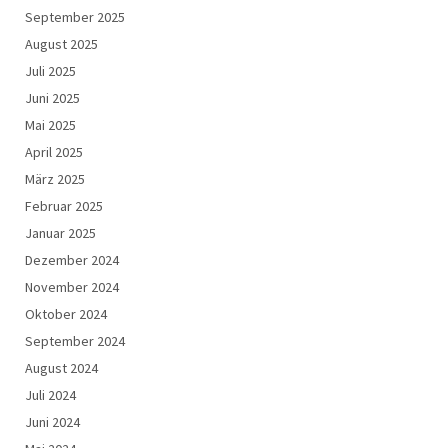
September 2025
August 2025
Juli 2025
Juni 2025
Mai 2025
April 2025
März 2025
Februar 2025
Januar 2025
Dezember 2024
November 2024
Oktober 2024
September 2024
August 2024
Juli 2024
Juni 2024