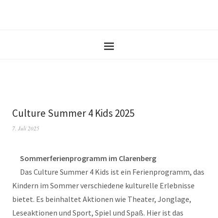
Culture Summer 4 Kids 2025
7. Juli 2025
Sommerferienprogramm im Clarenberg
Das Culture Summer 4 Kids ist ein Ferienprogramm, das
Kindern im Sommer verschiedene kulturelle Erlebnisse
bietet. Es beinhaltet Aktionen wie Theater, Jonglage,
Leseaktionen und Sport, Spiel und Spaß. Hier ist das