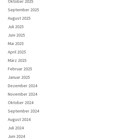
Oktober 2025
September 2025
August 2025
Juli 2025
Juni 2025
Mai 2025
April 2025
März 2025
Februar 2025
Januar 2025
Dezember 2024
November 2024
Oktober 2024
September 2024
August 2024
Juli 2024
Juni 2024