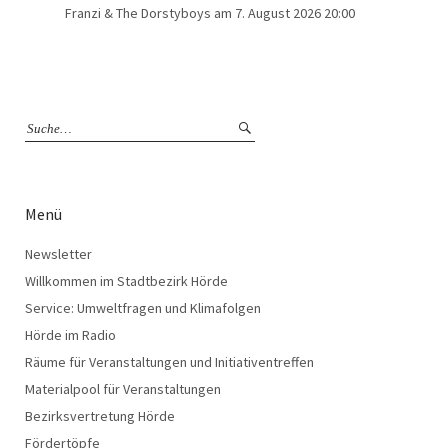
Franzi & The Dorstyboys
am 7. August 2026 20:00
Menü
Newsletter
Willkommen im Stadtbezirk Hörde
Service: Umweltfragen und Klimafolgen
Hörde im Radio
Räume für Veranstaltungen und Initiativentreffen
Materialpool für Veranstaltungen
Bezirksvertretung Hörde
Fördertöpfe