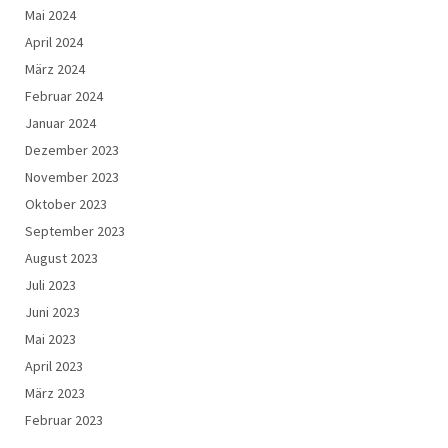
Mai 2024
April 2024
März 2024
Februar 2024
Januar 2024
Dezember 2023
November 2023
Oktober 2023
September 2023
August 2023
Juli 2023
Juni 2023
Mai 2023
April 2023
März 2023
Februar 2023