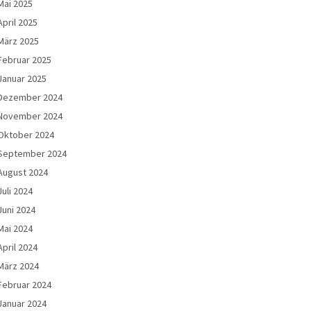
Mai 2025
April 2025
März 2025
Februar 2025
Januar 2025
Dezember 2024
November 2024
Oktober 2024
September 2024
August 2024
Juli 2024
Juni 2024
Mai 2024
April 2024
März 2024
Februar 2024
Januar 2024