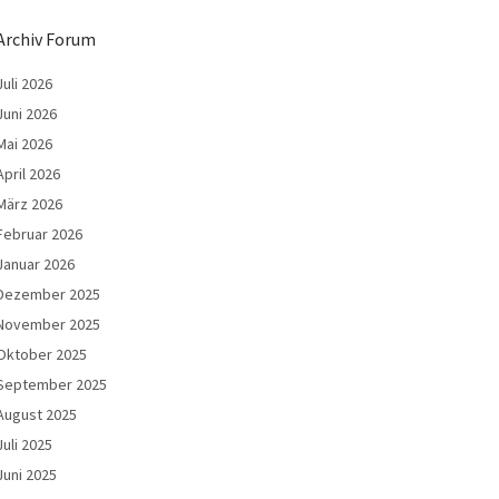
Archiv Forum
Juli 2026
Juni 2026
Mai 2026
April 2026
März 2026
Februar 2026
Januar 2026
Dezember 2025
November 2025
Oktober 2025
September 2025
August 2025
Juli 2025
Juni 2025