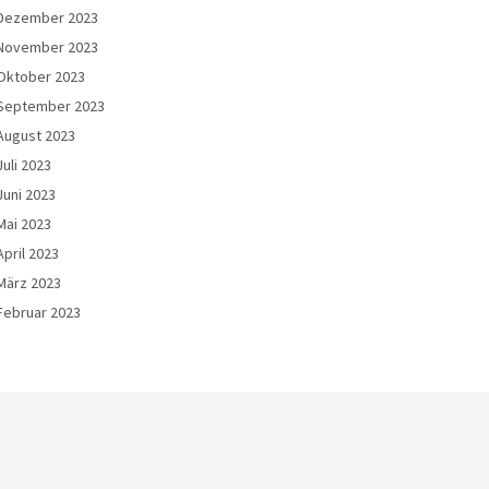
Dezember 2023
November 2023
Oktober 2023
September 2023
August 2023
Juli 2023
Juni 2023
Mai 2023
April 2023
März 2023
Februar 2023