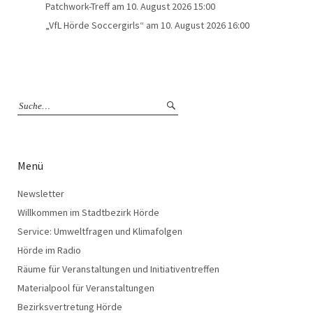
Patchwork-Treff
am 10. August 2026 15:00
„VfL Hörde Soccergirls“
am 10. August 2026 16:00
Menü
Newsletter
Willkommen im Stadtbezirk Hörde
Service: Umweltfragen und Klimafolgen
Hörde im Radio
Räume für Veranstaltungen und Initiativentreffen
Materialpool für Veranstaltungen
Bezirksvertretung Hörde