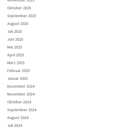
Oktober 2025
September 2025
August 2025
Juli 2025
Juni 2025
Mai 2025
April 2025
März 2025
Februar 2025
Januar 2025
Dezember 2024
November 2024
Oktober 2024
September 2024
August 2024
Juli 2024