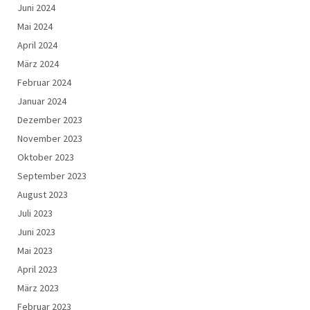
Juni 2024
Mai 2024
April 2024
März 2024
Februar 2024
Januar 2024
Dezember 2023
November 2023
Oktober 2023
September 2023
August 2023
Juli 2023
Juni 2023
Mai 2023
April 2023
März 2023
Februar 2023