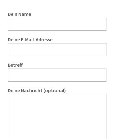
Dein Name
Deine E-Mail-Adresse
Betreff
Deine Nachricht (optional)