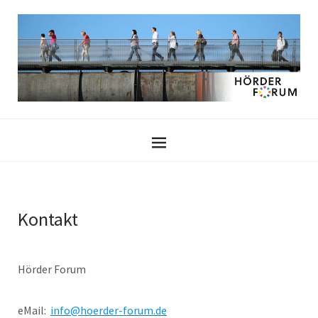
Kontakt
Hörder Forum
eMail:
info@hoerder-forum.de