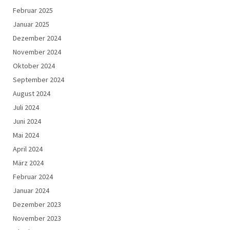
Februar 2025
Januar 2025
Dezember 2024
November 2024
Oktober 2024
September 2024
August 2024
Juli 2024
Juni 2024
Mai 2024
April 2024
März 2024
Februar 2024
Januar 2024
Dezember 2023
November 2023