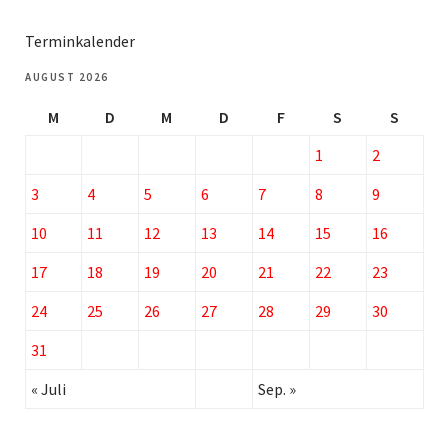
Terminkalender
AUGUST 2026
M
D
M
D
F
S
S
1
2
3
4
5
6
7
8
9
10
11
12
13
14
15
16
17
18
19
20
21
22
23
24
25
26
27
28
29
30
31
« Juli
Sep. »