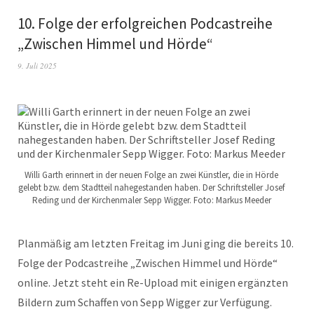
10. Folge der erfolgreichen Podcastreihe
„Zwischen Himmel und Hörde“
9. Juli 2025
Willi Garth erinnert in der neuen Folge an zwei Künstler, die in Hörde
gelebt bzw. dem Stadtteil nahegestanden haben. Der Schriftsteller Josef
Reding und der Kirchenmaler Sepp Wigger. Foto: Markus Meeder
Planmäßig am letzten Freitag im Juni ging die bereits 10.
Folge der Podcastreihe „Zwischen Himmel und Hörde“
online. Jetzt steht ein Re-Upload mit einigen ergänzten
Bildern zum Schaffen von Sepp Wigger zur Verfügung.