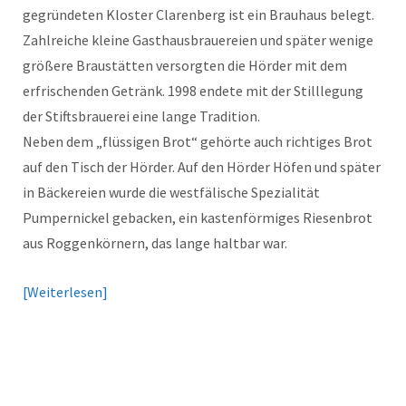
gegründeten Kloster Clarenberg ist ein Brauhaus belegt.
Zahlreiche kleine Gasthausbrauereien und später wenige
größere Braustätten versorgten die Hörder mit dem
erfrischenden Getränk. 1998 endete mit der Stilllegung
der Stiftsbrauerei eine lange Tradition.
Neben dem „flüssigen Brot“ gehörte auch richtiges Brot
auf den Tisch der Hörder. Auf den Hörder Höfen und später
in Bäckereien wurde die westfälische Spezialität
Pumpernickel gebacken, ein kastenförmiges Riesenbrot
aus Roggenkörnern, das lange haltbar war.
Weiterlesen