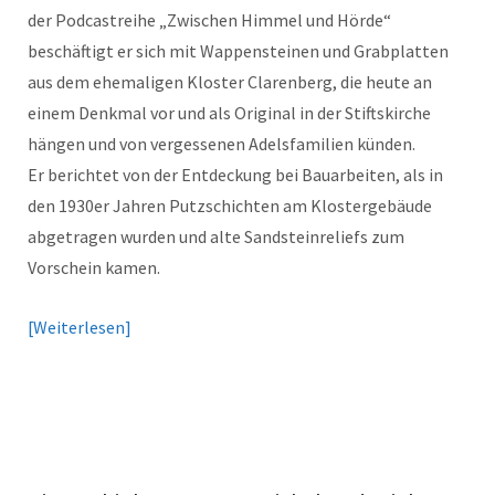
der Podcastreihe „Zwischen Himmel und Hörde“
beschäftigt er sich mit Wappensteinen und Grabplatten
aus dem ehemaligen Kloster Clarenberg, die heute an
einem Denkmal vor und als Original in der Stiftskirche
hängen und von vergessenen Adelsfamilien künden.
Er berichtet von der Entdeckung bei Bauarbeiten, als in
den 1930er Jahren Putzschichten am Klostergebäude
abgetragen wurden und alte Sandsteinreliefs zum
Vorschein kamen.
Weiterlesen