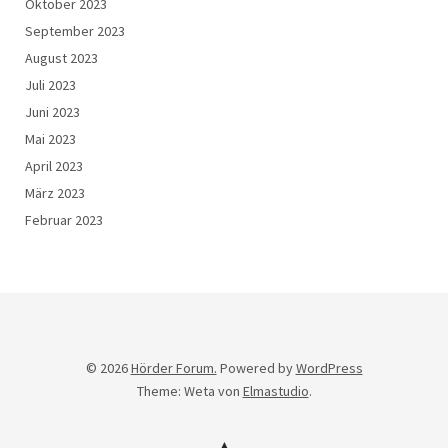
Oktober 2023
September 2023
August 2023
Juli 2023
Juni 2023
Mai 2023
April 2023
März 2023
Februar 2023
© 2026
Hörder Forum.
Powered by
WordPress
Theme: Weta von
Elmastudio
.