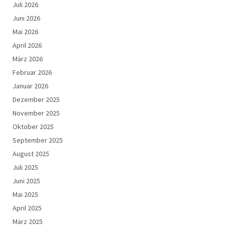
Juli 2026
Juni 2026
Mai 2026
April 2026
März 2026
Februar 2026
Januar 2026
Dezember 2025
November 2025
Oktober 2025
September 2025
August 2025
Juli 2025
Juni 2025
Mai 2025
April 2025
März 2025