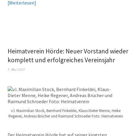
Weiterlesen
Heimatverein Hörde: Neuer Vorstand wieder
komplett und erfolgreiches Vereinsjahr
5. Mai 2025
v.l. Maximilian Stock, Bernhard Finkeldei, Klaus-Dieter Menne, Heike
Regener, Andreas Brücher und Raimund Schroeder Foto: Heimatverein
Der Heimatverein Hörde hat auf seiner jüngsten