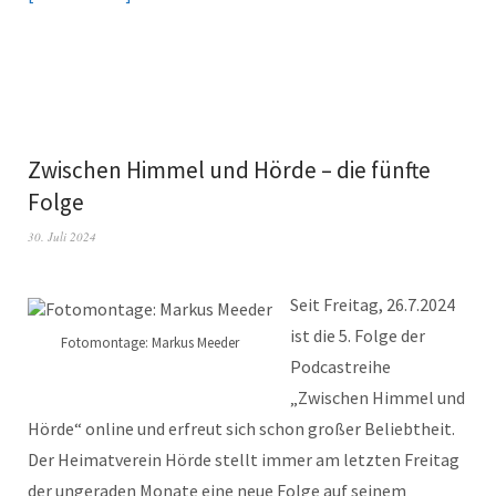
Zwischen Himmel und Hörde – die fünfte
Folge
30. Juli 2024
Seit Freitag, 26.7.2024
ist die 5. Folge der
Fotomontage: Markus Meeder
Podcastreihe
„Zwischen Himmel und
Hörde“ online und erfreut sich schon großer Beliebtheit.
Der Heimatverein Hörde stellt immer am letzten Freitag
der ungeraden Monate eine neue Folge auf seinem