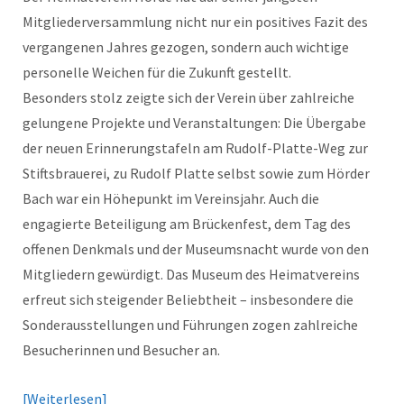
Mitgliederversammlung nicht nur ein positives Fazit des
vergangenen Jahres gezogen, sondern auch wichtige
personelle Weichen für die Zukunft gestellt.
Besonders stolz zeigte sich der Verein über zahlreiche
gelungene Projekte und Veranstaltungen: Die Übergabe
der neuen Erinnerungstafeln am Rudolf-Platte-Weg zur
Stiftsbrauerei, zu Rudolf Platte selbst sowie zum Hörder
Bach war ein Höhepunkt im Vereinsjahr. Auch die
engagierte Beteiligung am Brückenfest, dem Tag des
offenen Denkmals und der Museumsnacht wurde von den
Mitgliedern gewürdigt. Das Museum des Heimatvereins
erfreut sich steigender Beliebtheit – insbesondere die
Sonderausstellungen und Führungen zogen zahlreiche
Besucherinnen und Besucher an.
Weiterlesen