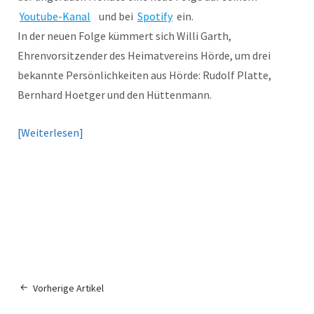
Youtube-Kanal
und bei
Spotify
ein.
In der neuen Folge kümmert sich Willi Garth,
Ehrenvorsitzender des Heimatvereins Hörde, um drei
bekannte Persönlichkeiten aus Hörde: Rudolf Platte,
Bernhard Hoetger und den Hüttenmann.
Weiterlesen
Vorherige Artikel