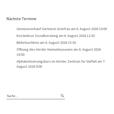
Nächste Termine
Gemüseverkauf Gärtnerei Grünfrau
am 6. August 2026 10:00
Kostenlose Sozialberatung
am 6. August 2026 12:30
Bilderbuchkino
am 6. August 2026 15:30
Öffnung des Hörder Heimatmuseums
am 6. August 2026
16:00
Alphabetisierungskurs im Hörder Zentrum für Vielfalt
am 7.
August 2026 9:00