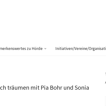
merkenswertes zu Hörde
Initiativen/Vereine/Organisat
ch träumen mit Pia Bohr und Sonia