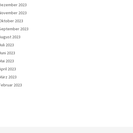
Dezember 2023
November 2023
Oktober 2023
September 2023
August 2023
Juli 2023
Juni 2023
Mai 2023
April 2023
März 2023
Februar 2023