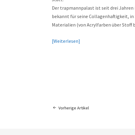
Der trapmannpalast ist seit drei Jahren
bekannt für seine Collagenhaftigkeit, i
Materialien (von Acrylfarben über Stoff b
Weiterlesen
Vorherige Artikel