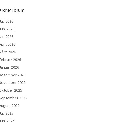
Archiv Forum
Juli 2026
Juni 2026
Mai 2026
April 2026
März 2026
Februar 2026
Januar 2026
Dezember 2025
November 2025
Oktober 2025
September 2025
August 2025
Juli 2025
Juni 2025