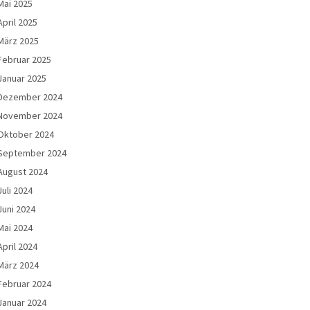
Mai 2025
April 2025
März 2025
Februar 2025
Januar 2025
Dezember 2024
November 2024
Oktober 2024
September 2024
August 2024
Juli 2024
Juni 2024
Mai 2024
April 2024
März 2024
Februar 2024
Januar 2024