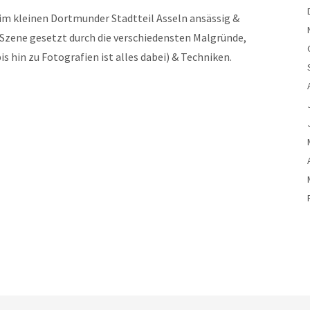
 im kleinen Dortmunder Stadtteil Asseln ansässig &
n Szene gesetzt durch die verschiedensten Malgründe,
is hin zu Fotografien ist alles dabei) & Techniken.