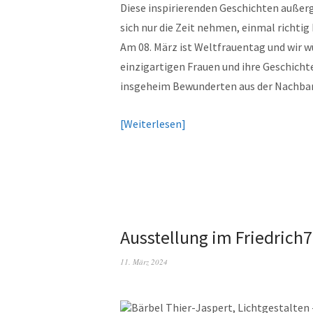
Diese inspirierenden Geschichten außerg
sich nur die Zeit nehmen, einmal richtig
Am 08. März ist Weltfrauentag und wir w
einzigartigen Frauen und ihre Geschicht
insgeheim Bewunderten aus der Nachbar
Weiterlesen
Ausstellung im Friedrich7
11. März 2024