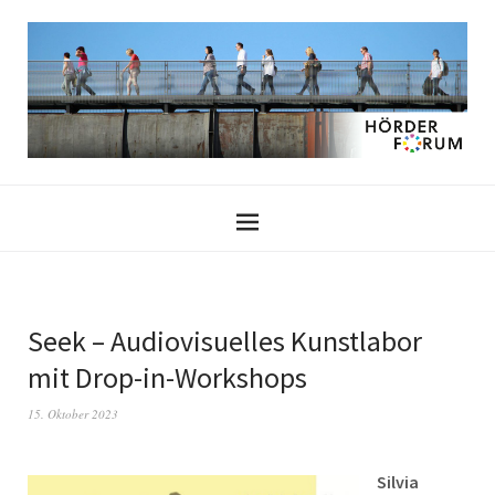
Seek – Audiovisuelles Kunstlabor
mit Drop-in-Workshops
15. Oktober 2023
Silvia