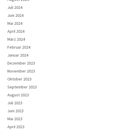
Juli 2024
Juni 2024
Mai 2024
April 2024
März 2024
Februar 2024
Januar 2024
Dezember 2023
November 2023
Oktober 2023
September 2023
August 2023
Juli 2023
Juni 2023
Mai 2023
April 2023