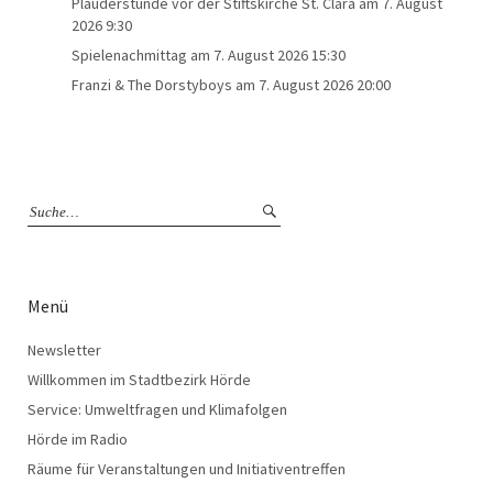
Plauderstunde vor der Stiftskirche St. Clara
am 7. August
2026 9:30
Spielenachmittag
am 7. August 2026 15:30
Franzi & The Dorstyboys
am 7. August 2026 20:00
Menü
Newsletter
Willkommen im Stadtbezirk Hörde
Service: Umweltfragen und Klimafolgen
Hörde im Radio
Räume für Veranstaltungen und Initiativentreffen