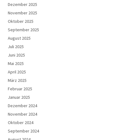
Dezember 2025
November 2025
Oktober 2025
September 2025
August 2025
Juli 2025
Juni 2025
Mai 2025
April 2025
März 2025
Februar 2025
Januar 2025
Dezember 2024
November 2024
Oktober 2024
September 2024
August 2024