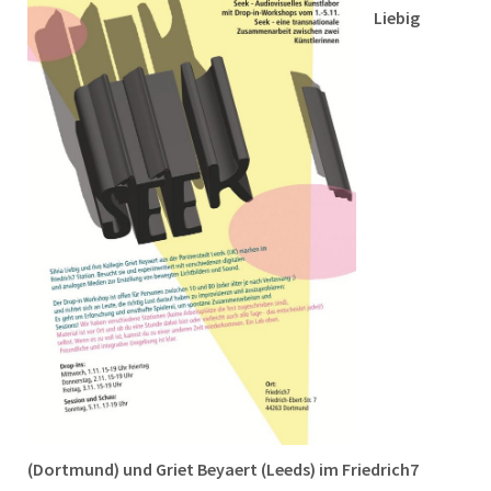
Liebig
(Dortmund) und Griet Beyaert (Leeds) im Friedrich7