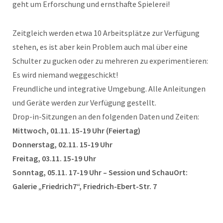
geht um Erforschung und ernsthafte Spielerei!
Zeitgleich werden etwa 10 Arbeitsplätze zur Verfügung
stehen, es ist aber kein Problem auch mal über eine
Schulter zu gucken oder zu mehreren zu experimentieren:
Es wird niemand weggeschickt!
Freundliche und integrative Umgebung. Alle Anleitungen
und Geräte werden zur Verfügung gestellt.
Drop-in-Sitzungen an den folgenden Daten und Zeiten:
Mittwoch, 01.11. 15-19 Uhr (Feiertag)
Donnerstag, 02.11. 15-19 Uhr
Freitag, 03.11. 15-19 Uhr
Sonntag, 05.11. 17-19 Uhr – Session und SchauOrt:
Galerie „Friedrich7“, Friedrich-Ebert-Str. 7