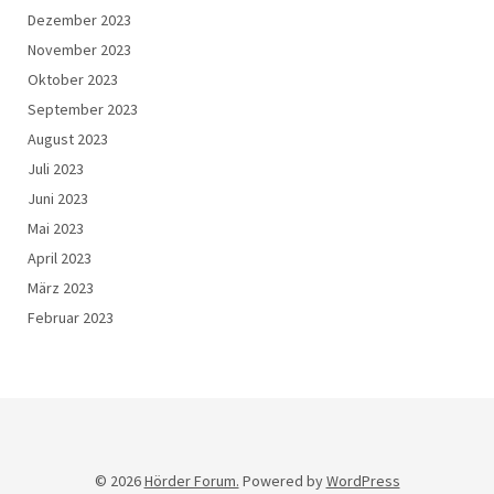
Dezember 2023
November 2023
Oktober 2023
September 2023
August 2023
Juli 2023
Juni 2023
Mai 2023
April 2023
März 2023
Februar 2023
© 2026
Hörder Forum.
Powered by
WordPress