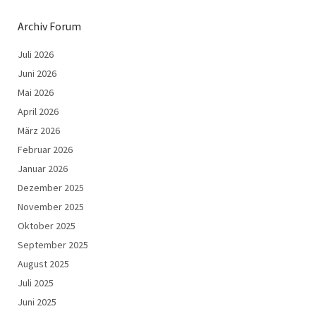
Archiv Forum
Juli 2026
Juni 2026
Mai 2026
April 2026
März 2026
Februar 2026
Januar 2026
Dezember 2025
November 2025
Oktober 2025
September 2025
August 2025
Juli 2025
Juni 2025