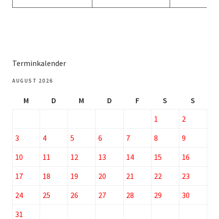
Terminkalender
AUGUST 2026
M
D
M
D
F
S
S
1
2
3
4
5
6
7
8
9
10
11
12
13
14
15
16
17
18
19
20
21
22
23
24
25
26
27
28
29
30
31