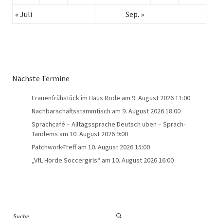
« Juli
Sep. »
Nächste Termine
Frauenfrühstück im Haus Rode
am 9. August 2026 11:00
Nachbarschaftsstammtisch
am 9. August 2026 18:00
Sprachcafé – Alltagssprache Deutsch üben – Sprach-
Tandems
am 10. August 2026 9:00
Patchwork-Treff
am 10. August 2026 15:00
„VfL Hörde Soccergirls“
am 10. August 2026 16:00