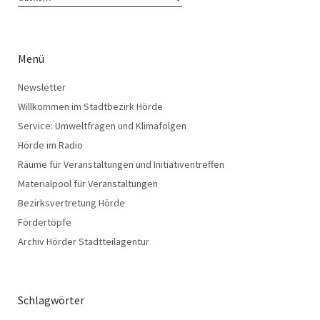
Menü
Newsletter
Willkommen im Stadtbezirk Hörde
Service: Umweltfragen und Klimafolgen
Hörde im Radio
Räume für Veranstaltungen und Initiativentreffen
Materialpool für Veranstaltungen
Bezirksvertretung Hörde
Fördertöpfe
Archiv Hörder Stadtteilagentur
Schlagwörter