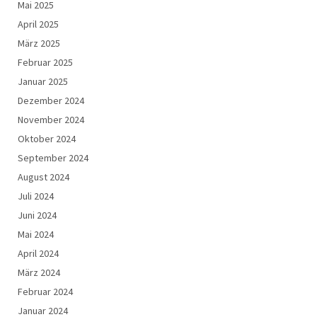
Mai 2025
April 2025
März 2025
Februar 2025
Januar 2025
Dezember 2024
November 2024
Oktober 2024
September 2024
August 2024
Juli 2024
Juni 2024
Mai 2024
April 2024
März 2024
Februar 2024
Januar 2024