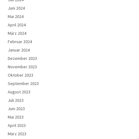
Juni 2024
Mai 2024
April 2024
März 2024
Februar 2024
Januar 2024
Dezember 2023
November 2023
Oktober 2023
September 2023
August 2023
Juli 2023
Juni 2023
Mai 2023
April 2023
März 2023