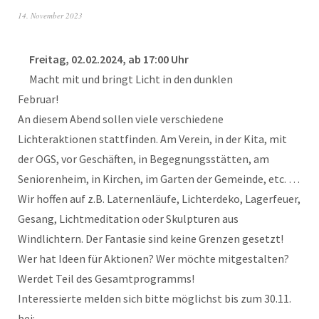
14. November 2023
Freitag, 02.02.2024, ab 17:00 Uhr
Macht mit und bringt Licht in den dunklen
Februar!
An diesem Abend sollen viele verschiedene
Lichteraktionen stattfinden. Am Verein, in der Kita, mit
der OGS, vor Geschäften, in Begegnungsstätten, am
Seniorenheim, in Kirchen, im Garten der Gemeinde, etc. …
Wir hoffen auf z.B. Laternenläufe, Lichterdeko, Lagerfeuer,
Gesang, Lichtmeditation oder Skulpturen aus
Windlichtern. Der Fantasie sind keine Grenzen gesetzt!
Wer hat Ideen für Aktionen? Wer möchte mitgestalten?
Werdet Teil des Gesamtprogramms!
Interessierte melden sich bitte möglichst bis zum 30.11.
bei: