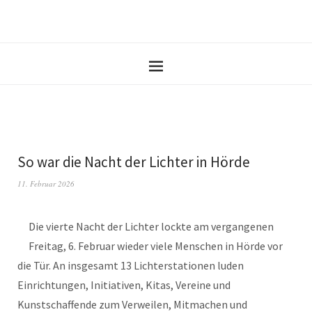
So war die Nacht der Lichter in Hörde
11. Februar 2026
Die vierte Nacht der Lichter lockte am vergangenen
Freitag, 6. Februar wieder viele Menschen in Hörde vor
die Tür. An insgesamt 13 Lichterstationen luden
Einrichtungen, Initiativen, Kitas, Vereine und
Kunstschaffende zum Verweilen, Mitmachen und