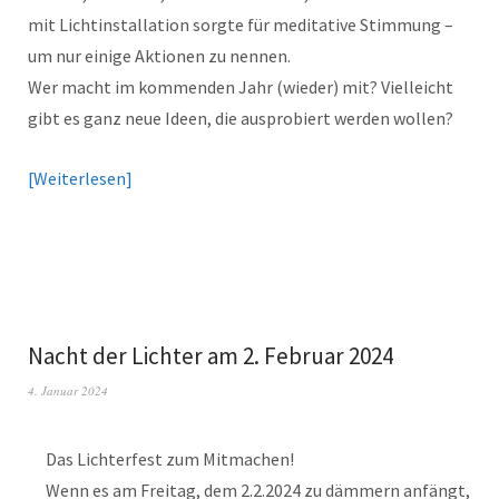
mit Lichtinstallation sorgte für meditative Stimmung –
um nur einige Aktionen zu nennen.
Wer macht im kommenden Jahr (wieder) mit? Vielleicht
gibt es ganz neue Ideen, die ausprobiert werden wollen?
Weiterlesen
Nacht der Lichter am 2. Februar 2024
4. Januar 2024
Das Lichterfest zum Mitmachen!
Wenn es am Freitag, dem 2.2.2024 zu dämmern anfängt,