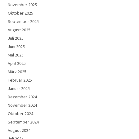
November 2025
Oktober 2025
September 2025
August 2025
Juli 2025
Juni 2025
Mai 2025
April 2025
März 2025
Februar 2025
Januar 2025
Dezember 2024
November 2024
Oktober 2024
September 2024
August 2024
Juli 2024