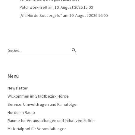
Patchwork-Treff
am 10. August 2026 15:00
„VfL Hörde Soccergirls“
am 10. August 2026 16:00
Menü
Newsletter
Willkommen im Stadtbezirk Hörde
Service: Umweltfragen und Klimafolgen
Hörde im Radio
Räume für Veranstaltungen und Initiativentreffen
Materialpool für Veranstaltungen