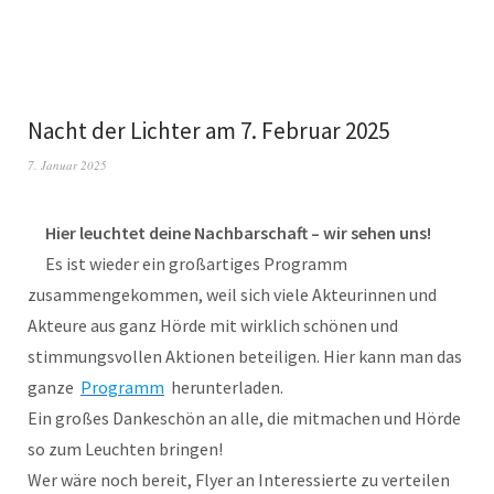
Nacht der Lichter am 7. Februar 2025
7. Januar 2025
Hier leuchtet deine Nachbarschaft – wir sehen uns!
Es ist wieder ein großartiges Programm
zusammengekommen, weil sich viele Akteurinnen und
Akteure aus ganz Hörde mit wirklich schönen und
stimmungsvollen Aktionen beteiligen. Hier kann man das
ganze
Programm
herunterladen.
Ein großes Dankeschön an alle, die mitmachen und Hörde
so zum Leuchten bringen!
Wer wäre noch bereit, Flyer an Interessierte zu verteilen