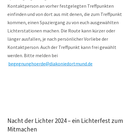
Kontaktperson an vorher festgelegten Treffpunkten
einfinden und von dort aus mit denen, die zum Treffpunkt
kommen, einen Spaziergang zu von euch ausgewählten
Lichterstationen machen. Die Route kann kürzer oder
länger ausfallen, je nach persönlicher Vorliebe der
Kontaktperson. Auch der Treffpunkt kann frei gewählt
werden. Bitte melden bei
begegnunghoerde@diakoniedortmund.de
Nacht der Lichter 2024 – ein Lichterfest zum
Mitmachen