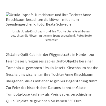
Ursula Josefs-Kirschbaum und Ihre Tochter Anne Kirschbaum
besuchten die Möwe – mit einem Spendengeschenk. Foto: Beate
Schwedler
25 Jahre Quilt Cabin in der Wiggerstraße in Hörde – zur
Feier dieses Ereignisses gab es Quilt-Objekte bei einer
Tombola zu gewinnen. Ursula Josefs-Kirschbaum hat das
Geschäft inzwischen an ihre Tochter Anne Kirschbaum
übergeben, die es mit ebenso großer Begeisterung führt.
Zur Feier des historischen Datums konnten Gäste
Tombola-Lose kaufen – als Preis gab es verschiedene
Quilt-Objekte zu gewinnen. So kamen 550 Euro