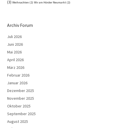
(3)
Weihnachten
(2)
Wir am Hörder Neumarkt
(2)
Archiv Forum
Juli 2026
Juni 2026
Mai 2026
April 2026
März 2026
Februar 2026
Januar 2026
Dezember 2025
November 2025
Oktober 2025
September 2025
August 2025