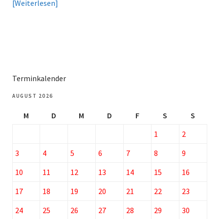
Weiterlesen
Terminkalender
AUGUST 2026
M
D
M
D
F
S
S
1
2
3
4
5
6
7
8
9
10
11
12
13
14
15
16
17
18
19
20
21
22
23
24
25
26
27
28
29
30