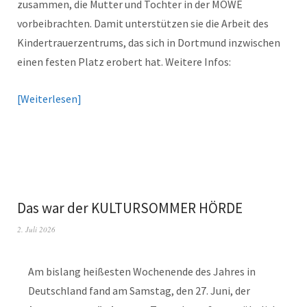
zusammen, die Mutter und Tochter in der MÖWE
vorbeibrachten. Damit unterstützen sie die Arbeit des
Kindertrauerzentrums, das sich in Dortmund inzwischen
einen festen Platz erobert hat. Weitere Infos:
Weiterlesen
Das war der KULTURSOMMER HÖRDE
2. Juli 2026
Am bislang heißesten Wochenende des Jahres in
Deutschland fand am Samstag, den 27. Juni, der