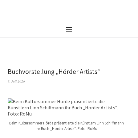
Buchvorstellung „Hörder Artists“
8. Juli 2026
Beim Kultursommer Hörde präsentierte die Künstlern Linn Schiffmann
ihr Buch „Hörder Artists“. Foto: RoMü