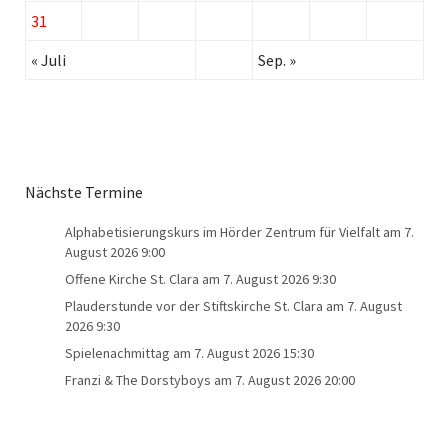
31
« Juli
Sep. »
Nächste Termine
Alphabetisierungskurs im Hörder Zentrum für Vielfalt
am 7.
August 2026 9:00
Offene Kirche St. Clara
am 7. August 2026 9:30
Plauderstunde vor der Stiftskirche St. Clara
am 7. August
2026 9:30
Spielenachmittag
am 7. August 2026 15:30
Franzi & The Dorstyboys
am 7. August 2026 20:00