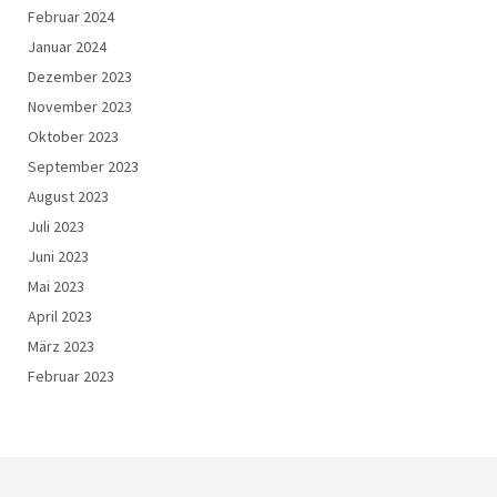
Februar 2024
Januar 2024
Dezember 2023
November 2023
Oktober 2023
September 2023
August 2023
Juli 2023
Juni 2023
Mai 2023
April 2023
März 2023
Februar 2023