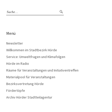
Menü
Newsletter
Willkommen im Stadtbezirk Hörde
Service: Umweltfragen und Klimafolgen
Hörde im Radio
Räume für Veranstaltungen und Initiativentreffen
Materialpool für Veranstaltungen
Bezirksvertretung Hörde
Fördertöpfe
Archiv Hörder Stadtteilagentur