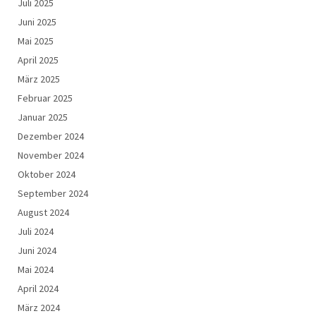
Juli 2025
Juni 2025
Mai 2025
April 2025
März 2025
Februar 2025
Januar 2025
Dezember 2024
November 2024
Oktober 2024
September 2024
August 2024
Juli 2024
Juni 2024
Mai 2024
April 2024
März 2024