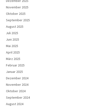
Dezember 2025
November 2025
Oktober 2025
September 2025
August 2025
Juli 2025
Juni 2025
Mai 2025
April 2025
März 2025
Februar 2025
Januar 2025
Dezember 2024
November 2024
Oktober 2024
September 2024
August 2024