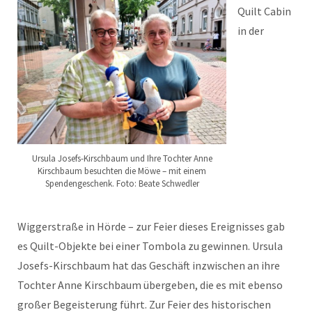
Quilt Cabin
in der
Ursula Josefs-Kirschbaum und Ihre Tochter Anne
Kirschbaum besuchten die Möwe – mit einem
Spendengeschenk. Foto: Beate Schwedler
Wiggerstraße in Hörde – zur Feier dieses Ereignisses gab
es Quilt-Objekte bei einer Tombola zu gewinnen. Ursula
Josefs-Kirschbaum hat das Geschäft inzwischen an ihre
Tochter Anne Kirschbaum übergeben, die es mit ebenso
großer Begeisterung führt. Zur Feier des historischen