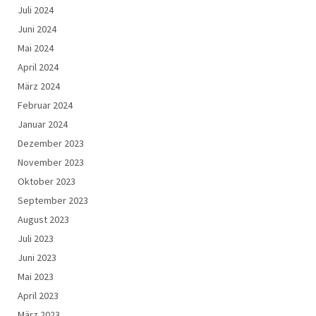
Juli 2024
Juni 2024
Mai 2024
April 2024
März 2024
Februar 2024
Januar 2024
Dezember 2023
November 2023
Oktober 2023
September 2023
August 2023
Juli 2023
Juni 2023
Mai 2023
April 2023
März 2023