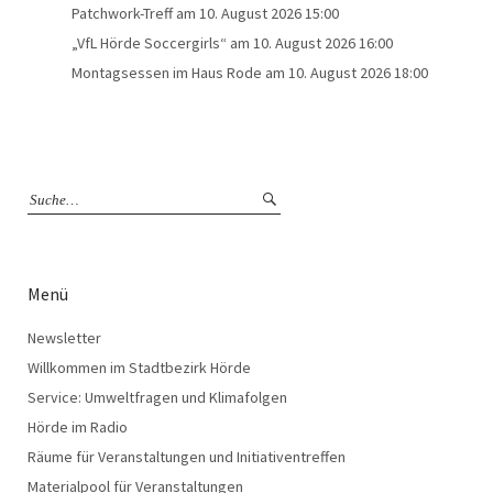
Patchwork-Treff
am 10. August 2026 15:00
„VfL Hörde Soccergirls“
am 10. August 2026 16:00
Montagsessen im Haus Rode
am 10. August 2026 18:00
Menü
Newsletter
Willkommen im Stadtbezirk Hörde
Service: Umweltfragen und Klimafolgen
Hörde im Radio
Räume für Veranstaltungen und Initiativentreffen
Materialpool für Veranstaltungen