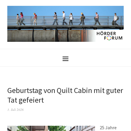
Geburtstag von Quilt Cabin mit guter
Tat gefeiert
3. Juli 2026
25 Jahre