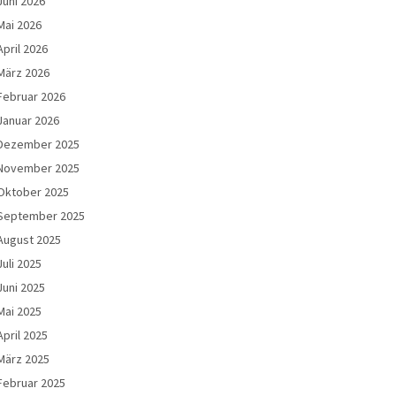
Juni 2026
Mai 2026
April 2026
März 2026
Februar 2026
Januar 2026
Dezember 2025
November 2025
Oktober 2025
September 2025
August 2025
Juli 2025
Juni 2025
Mai 2025
April 2025
März 2025
Februar 2025