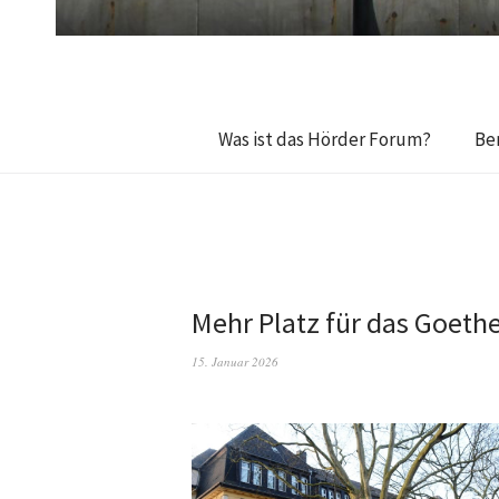
Was ist das Hörder Forum?
Be
Mehr Platz für das Goet
15. Januar 2026