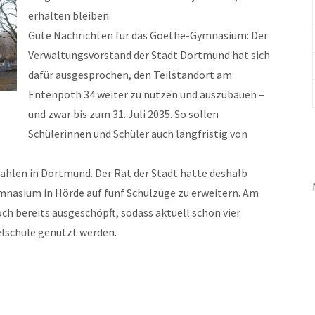
erhalten bleiben.
Gute Nachrichten für das Goethe-Gymnasium: Der
Verwaltungsvorstand der Stadt Dortmund hat sich
dafür ausgesprochen, den Teilstandort am
Entenpoth 34 weiter zu nutzen und auszubauen –
und zwar bis zum 31. Juli 2035. So sollen
Schülerinnen und Schüler auch langfristig von
zahlen in Dortmund. Der Rat der Stadt hatte deshalb
nasium in Hörde auf fünf Schulzüge zu erweitern. Am
ch bereits ausgeschöpft, sodass aktuell schon vier
lschule genutzt werden.