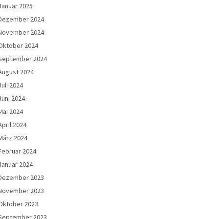
Januar 2025
Dezember 2024
November 2024
Oktober 2024
September 2024
August 2024
Juli 2024
Juni 2024
Mai 2024
April 2024
März 2024
Februar 2024
Januar 2024
Dezember 2023
November 2023
Oktober 2023
September 2023