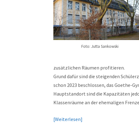
Foto: Jutta Sankowski
zusätzlichen Räumen profitieren.
Grund dafür sind die steigenden Schüler
schon 2023 beschlossen, das Goethe-Gym
Hauptstandort sind die Kapazitäten jedo
Klassenräume an der ehemaligen Frenze
Weiterlesen