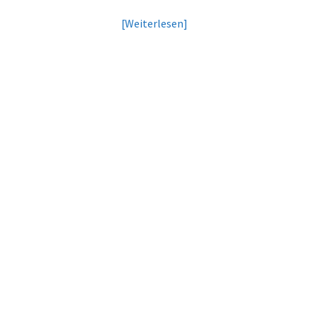
Weiterlesen