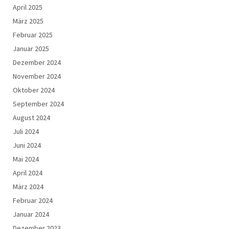
April 2025
März 2025
Februar 2025
Januar 2025
Dezember 2024
November 2024
Oktober 2024
September 2024
August 2024
Juli 2024
Juni 2024
Mai 2024
April 2024
März 2024
Februar 2024
Januar 2024
Dezember 2023