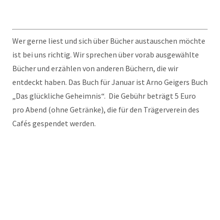
Wer gerne liest und sich über Bücher austauschen möchte
ist bei uns richtig. Wir sprechen über vorab ausgewählte
Bücher und erzählen von anderen Büchern, die wir
entdeckt haben. Das Buch für Januar ist Arno Geigers Buch
„Das glückliche Geheimnis“. Die Gebühr beträgt 5 Euro
pro Abend (ohne Getränke), die für den Trägerverein des
Cafés gespendet werden.