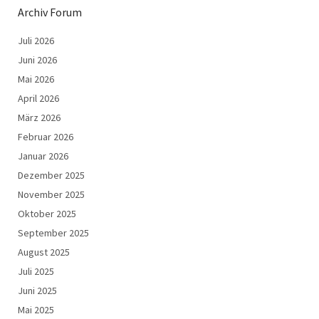
Archiv Forum
Juli 2026
Juni 2026
Mai 2026
April 2026
März 2026
Februar 2026
Januar 2026
Dezember 2025
November 2025
Oktober 2025
September 2025
August 2025
Juli 2025
Juni 2025
Mai 2025