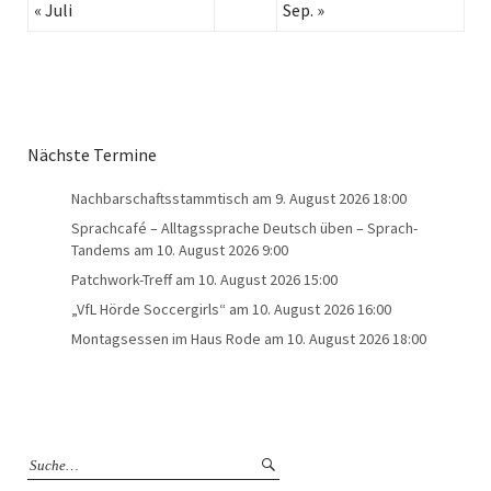
« Juli
Sep. »
Nächste Termine
Nachbarschaftsstammtisch
am 9. August 2026 18:00
Sprachcafé – Alltagssprache Deutsch üben – Sprach-
Tandems
am 10. August 2026 9:00
Patchwork-Treff
am 10. August 2026 15:00
„VfL Hörde Soccergirls“
am 10. August 2026 16:00
Montagsessen im Haus Rode
am 10. August 2026 18:00