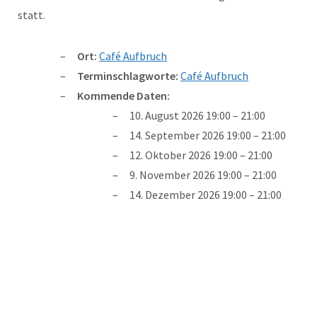
statt.
Ort:
Café Aufbruch
Terminschlagworte:
Café Aufbruch
Kommende Daten:
10. August 2026 19:00
–
21:00
14. September 2026 19:00
–
21:00
12. Oktober 2026 19:00
–
21:00
9. November 2026 19:00
–
21:00
14. Dezember 2026 19:00
–
21:00