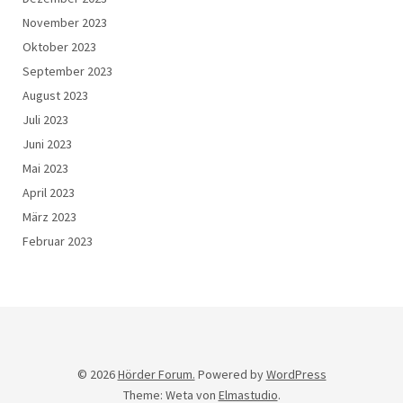
November 2023
Oktober 2023
September 2023
August 2023
Juli 2023
Juni 2023
Mai 2023
April 2023
März 2023
Februar 2023
© 2026
Hörder Forum.
Powered by
WordPress
Theme: Weta von
Elmastudio
.