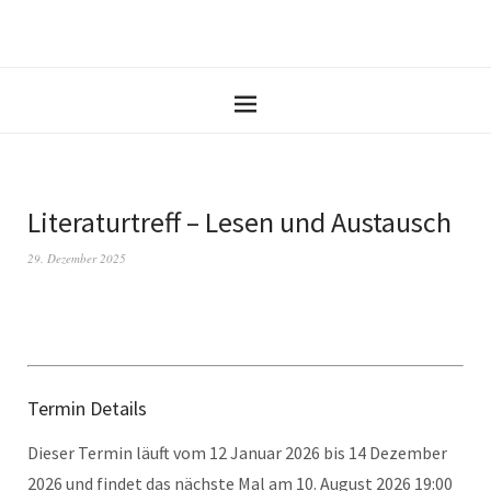
Literaturtreff – Lesen und Austausch
29. Dezember 2025
Termin Details
Dieser Termin läuft vom 12 Januar 2026 bis 14 Dezember
2026 und findet das nächste Mal am 10. August 2026 19:00