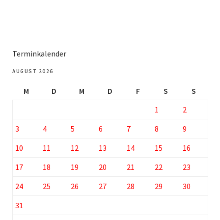
Terminkalender
AUGUST 2026
M
D
M
D
F
S
S
1
2
3
4
5
6
7
8
9
10
11
12
13
14
15
16
17
18
19
20
21
22
23
24
25
26
27
28
29
30
31