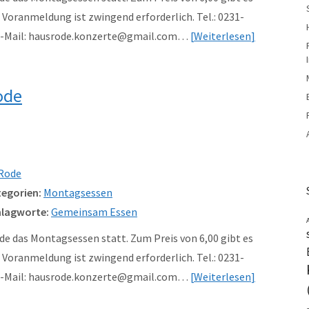
Voranmeldung ist zwingend erforderlich. Tel.: 0231-
 e-Mail: hausrode.konzerte@gmail.com…
Weiterlesen
ode
Rode
egorien:
Montagsessen
lagworte:
Gemeinsam Essen
e das Montagsessen statt. Zum Preis von 6,00 gibt es
Voranmeldung ist zwingend erforderlich. Tel.: 0231-
 e-Mail: hausrode.konzerte@gmail.com…
Weiterlesen