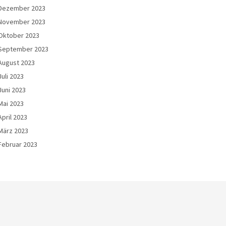
Dezember 2023
November 2023
Oktober 2023
September 2023
August 2023
Juli 2023
Juni 2023
Mai 2023
April 2023
März 2023
Februar 2023