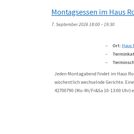
Montagsessen im Haus R
7. September 2026 18:00
–
19:30
Ort:
Haus 
Terminkat
Terminsch
Jeden Montagabend findet im Haus Rod
wöchentlich wechselnde Gerichte. Eine 
42700790 (Mo-Mi/Fr&Sa 10-13:00 Uhr)