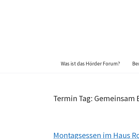
Was ist das Hörder Forum?
Be
Termin Tag:
Gemeinsam 
Montagsessen im Haus R