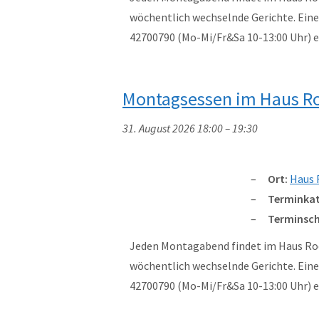
wöchentlich wechselnde Gerichte. Eine 
42700790 (Mo-Mi/Fr&Sa 10-13:00 Uhr)
Montagsessen im Haus R
31. August 2026 18:00
–
19:30
Ort:
Haus 
Terminkat
Terminsch
Jeden Montagabend findet im Haus Rod
wöchentlich wechselnde Gerichte. Eine 
42700790 (Mo-Mi/Fr&Sa 10-13:00 Uhr)