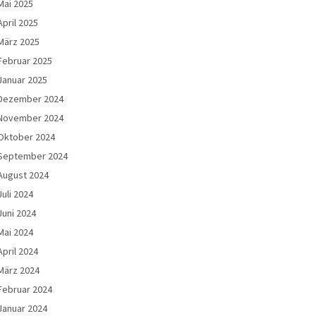
Mai 2025
April 2025
März 2025
Februar 2025
Januar 2025
Dezember 2024
November 2024
Oktober 2024
September 2024
August 2024
Juli 2024
Juni 2024
Mai 2024
April 2024
März 2024
Februar 2024
Januar 2024