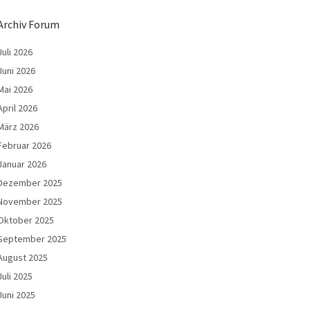
Archiv Forum
Juli 2026
Juni 2026
Mai 2026
April 2026
März 2026
Februar 2026
Januar 2026
Dezember 2025
November 2025
Oktober 2025
September 2025
August 2025
Juli 2025
Juni 2025