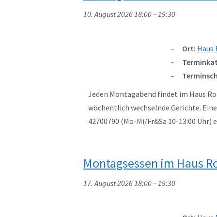
10. August 2026 18:00
–
19:30
Ort:
Haus 
Terminkat
Terminsch
Jeden Montagabend findet im Haus Rod
wöchentlich wechselnde Gerichte. Eine 
42700790 (Mo-Mi/Fr&Sa 10-13:00 Uhr)
Montagsessen im Haus R
17. August 2026 18:00
–
19:30