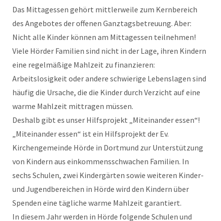
Das Mittagessen gehört mittlerweile zum Kernbereich
des Angebotes der offenen Ganztagsbetreuung. Aber:
Nicht alle Kinder können am Mittagessen teilnehmen!
Viele Hörder Familien sind nicht in der Lage, ihren Kindern
eine regelmäßige Mahlzeit zu finanzieren:
Arbeitslosigkeit oder andere schwierige Lebenslagen sind
häufig die Ursache, die die Kinder durch Verzicht auf eine
warme Mahlzeit mittragen müssen.
Deshalb gibt es unser Hilfsprojekt „Miteinander essen“!
„Miteinander essen“ ist ein Hilfsprojekt der Ev.
Kirchengemeinde Hörde in Dortmund zur Unterstützung
von Kindern aus einkommensschwachen Familien. In
sechs Schulen, zwei Kindergärten sowie weiteren Kinder-
und Jugendbereichen in Hörde wird den Kindern über
Spenden eine tägliche warme Mahlzeit garantiert.
In diesem Jahr werden in Hörde folgende Schulen und