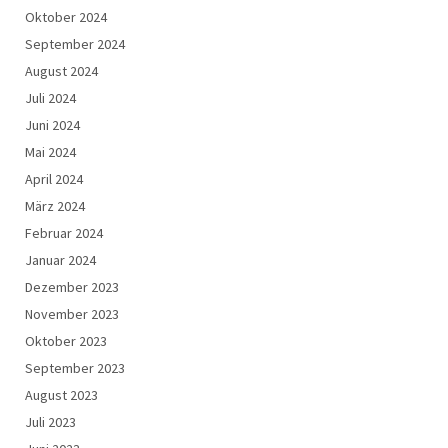
Oktober 2024
September 2024
August 2024
Juli 2024
Juni 2024
Mai 2024
April 2024
März 2024
Februar 2024
Januar 2024
Dezember 2023
November 2023
Oktober 2023
September 2023
August 2023
Juli 2023