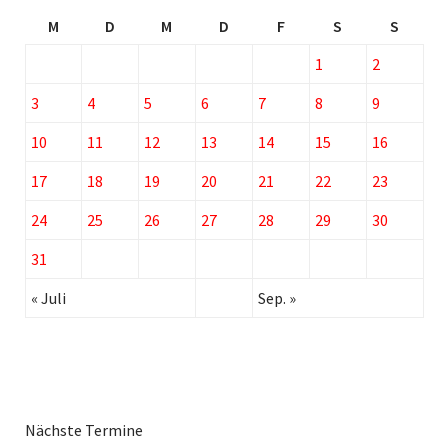
M
D
M
D
F
S
S
1
2
3
4
5
6
7
8
9
10
11
12
13
14
15
16
17
18
19
20
21
22
23
24
25
26
27
28
29
30
31
« Juli
Sep. »
Nächste Termine