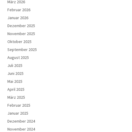
März 2026
Februar 2026
Januar 2026
Dezember 2025
November 2025
Oktober 2025
September 2025
August 2025
Juli 2025
Juni 2025
Mai 2025
April 2025
März 2025
Februar 2025
Januar 2025
Dezember 2024
November 2024