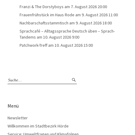
Franzi & The Dorstyboys
am 7. August 2026 20:00
Frauenfrühstück im Haus Rode
am 9. August 2026 11:00
Nachbarschaftsstammtisch
am 9. August 2026 18:00
Sprachcafé – Alltagssprache Deutsch üben – Sprach-
Tandems
am 10. August 2026 9:00
Patchwork-Treff
am 10. August 2026 15:00
Menü
Newsletter
Willkommen im Stadtbezirk Hörde
Service: Umweltfragen und Klimafolgen