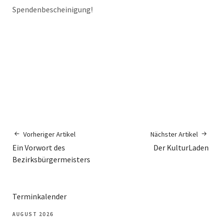
Spendenbescheinigung!
Vorheriger Artikel
Nächster Artikel
Ein Vorwort des
Der KulturLaden
Bezirksbürgermeisters
Terminkalender
AUGUST 2026