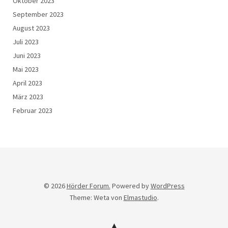
Oktober 2023
September 2023
August 2023
Juli 2023
Juni 2023
Mai 2023
April 2023
März 2023
Februar 2023
© 2026
Hörder Forum.
Powered by
WordPress
Theme: Weta von
Elmastudio
.