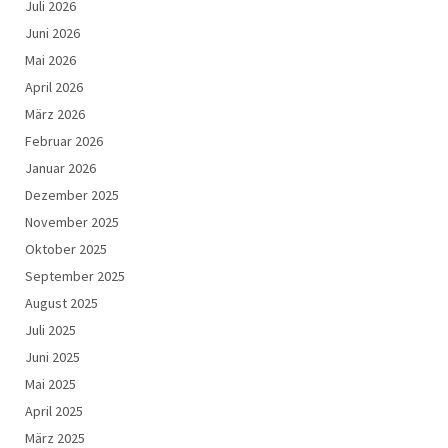
Juli 2026
Juni 2026
Mai 2026
April 2026
März 2026
Februar 2026
Januar 2026
Dezember 2025
November 2025
Oktober 2025
September 2025
August 2025
Juli 2025
Juni 2025
Mai 2025
April 2025
März 2025