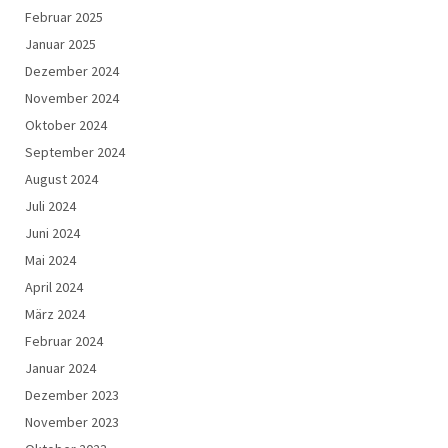
Februar 2025
Januar 2025
Dezember 2024
November 2024
Oktober 2024
September 2024
August 2024
Juli 2024
Juni 2024
Mai 2024
April 2024
März 2024
Februar 2024
Januar 2024
Dezember 2023
November 2023