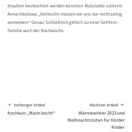
draußen beobachtet werden konnten. Malstudio-Leiterin
Anna Vikulowa: „Vielleicht müssen wir uns nur rechtzeitig
anmelden.“ Genau: Schließlich gehört zu einer SeHfest-
Familie auch der Nachwuchs.
Vorheriger Artikel
Nächster Artikel
Kochkurs „Mann kocht“
Wärmewinter 2023 und
Weihnachtstüten für Hörder
Kinder