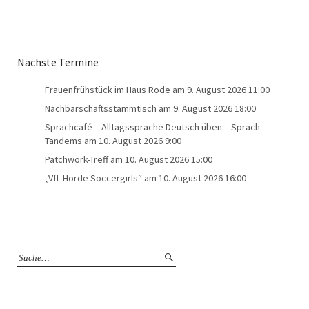
Nächste Termine
Frauenfrühstück im Haus Rode
am 9. August 2026 11:00
Nachbarschaftsstammtisch
am 9. August 2026 18:00
Sprachcafé – Alltagssprache Deutsch üben – Sprach-
Tandems
am 10. August 2026 9:00
Patchwork-Treff
am 10. August 2026 15:00
„VfL Hörde Soccergirls“
am 10. August 2026 16:00