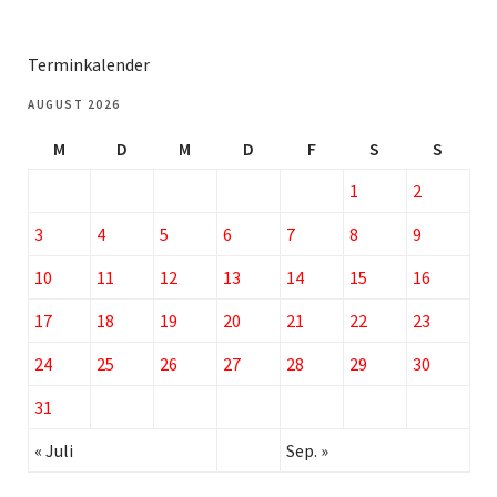
Terminkalender
AUGUST 2026
M
D
M
D
F
S
S
1
2
3
4
5
6
7
8
9
10
11
12
13
14
15
16
17
18
19
20
21
22
23
24
25
26
27
28
29
30
31
« Juli
Sep. »