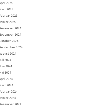
April 2025
März 2025
Februar 2025
Januar 2025
Dezember 2024
November 2024
Oktober 2024
September 2024
August 2024
Juli 2024
Juni 2024
Mai 2024
April 2024
März 2024
Februar 2024
Januar 2024
Dezember 2023