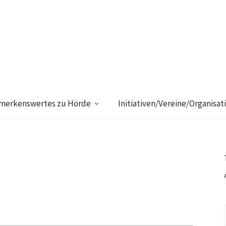
merkenswertes zu Hörde
Initiativen/Vereine/Organisat