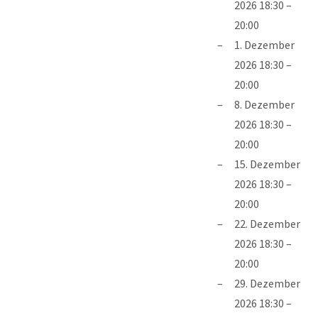
2026 18:30
–
20:00
1. Dezember
2026 18:30
–
20:00
8. Dezember
2026 18:30
–
20:00
15. Dezember
2026 18:30
–
20:00
22. Dezember
2026 18:30
–
20:00
29. Dezember
2026 18:30
–