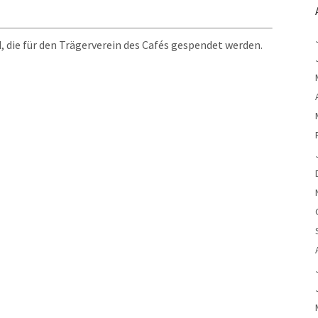
 die für den Trägerverein des Cafés gespendet werden.