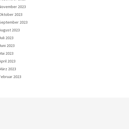
November 2023
Oktober 2023
September 2023
August 2023
Juli 2023
Juni 2023
Mai 2023
April 2023
März 2023
Februar 2023