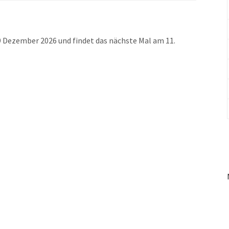
29 Dezember 2026 und findet das nächste Mal am 11.