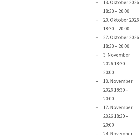
13. Oktober 2026
18:30
–
20:00
20. Oktober 2026
18:30
–
20:00
27. Oktober 2026
18:30
–
20:00
3. November
2026 18:30
–
20:00
10. November
2026 18:30
–
20:00
17. November
2026 18:30
–
20:00
24. November