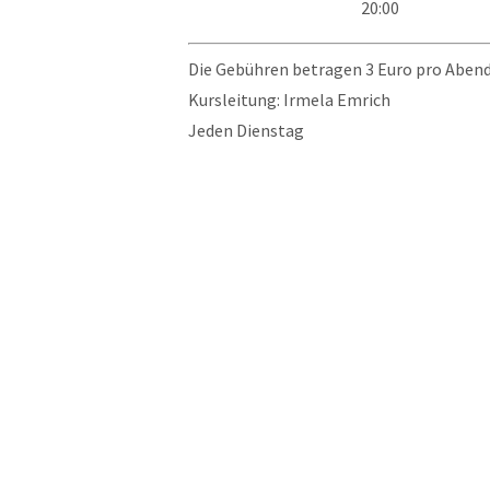
20:00
Die Gebühren betragen 3 Euro pro Abend,
Kursleitung: Irmela Emrich
Jeden Dienstag