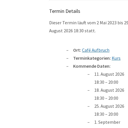
Termin Details
Dieser Termin läuft vom 2 Mai 2023 bis 
August 2026 18:30 statt.
Ort:
Café Aufbruch
Terminkategorien:
Kurs
Kommende Daten:
11. August 2026
18:30
–
20:00
18. August 2026
18:30
–
20:00
25. August 2026
18:30
–
20:00
1. September