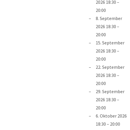
2026 18:30
–
20:00
8. September
2026 18:30
–
20:00
15. September
2026 18:30
–
20:00
22. September
2026 18:30
–
20:00
29. September
2026 18:30
–
20:00
6. Oktober 2026
18:30
–
20:00