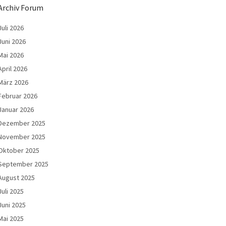
Archiv Forum
Juli 2026
Juni 2026
Mai 2026
April 2026
März 2026
Februar 2026
Januar 2026
Dezember 2025
November 2025
Oktober 2025
September 2025
August 2025
Juli 2025
Juni 2025
Mai 2025