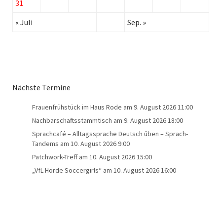
31
« Juli
Sep. »
Nächste Termine
Frauenfrühstück im Haus Rode
am 9. August 2026 11:00
Nachbarschaftsstammtisch
am 9. August 2026 18:00
Sprachcafé – Alltagssprache Deutsch üben – Sprach-
Tandems
am 10. August 2026 9:00
Patchwork-Treff
am 10. August 2026 15:00
„VfL Hörde Soccergirls“
am 10. August 2026 16:00