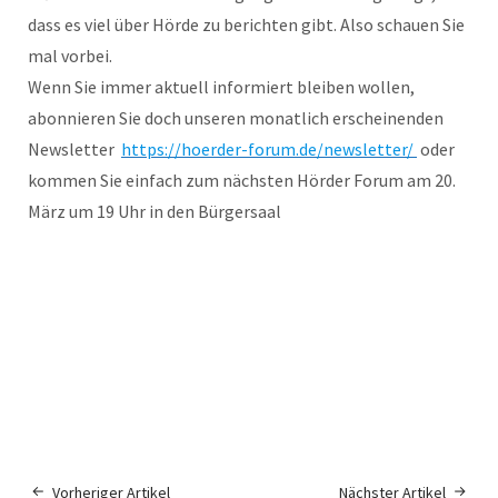
dass es viel über Hörde zu berichten gibt. Also schauen Sie
mal vorbei.
Wenn Sie immer aktuell informiert bleiben wollen,
abonnieren Sie doch unseren monatlich erscheinenden
Newsletter
https://hoerder-forum.de/newsletter/
oder
kommen Sie einfach zum nächsten Hörder Forum am 20.
März um 19 Uhr in den Bürgersaal
Vorheriger Artikel
Nächster Artikel