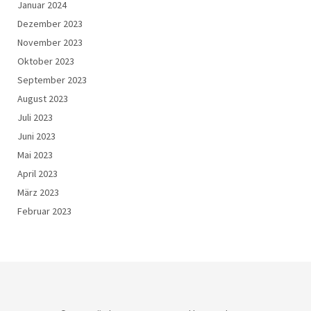
Januar 2024
Dezember 2023
November 2023
Oktober 2023
September 2023
August 2023
Juli 2023
Juni 2023
Mai 2023
April 2023
März 2023
Februar 2023