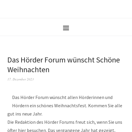
Das Hörder Forum wünscht Schöne
Weihnachten
17. Dezember 2023
Das Hörder Forum wünscht allen Hörderinnen und
Hördern ein schönes Weihnachtsfest. Kommen Sie alle
gut ins neue Jahr.
Die Redaktion des Hörder Forums freut sich, wenn Sie uns
öfter hier besuchen. Das vergangene Jahr hat gezeigt,