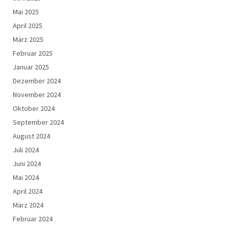
Mai 2025
April 2025
März 2025
Februar 2025
Januar 2025
Dezember 2024
November 2024
Oktober 2024
September 2024
August 2024
Juli 2024
Juni 2024
Mai 2024
April 2024
März 2024
Februar 2024