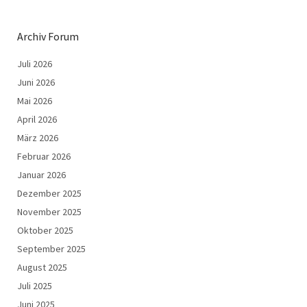
Archiv Forum
Juli 2026
Juni 2026
Mai 2026
April 2026
März 2026
Februar 2026
Januar 2026
Dezember 2025
November 2025
Oktober 2025
September 2025
August 2025
Juli 2025
Juni 2025