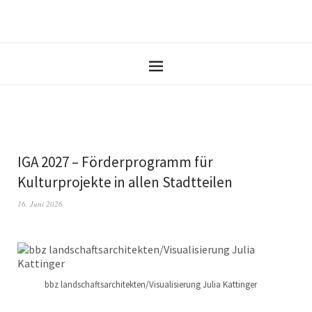
IGA 2027 – Förderprogramm für
Kulturprojekte in allen Stadtteilen
16. Juni 2026
bbz landschaftsarchitekten/Visualisierung Julia Kattinger