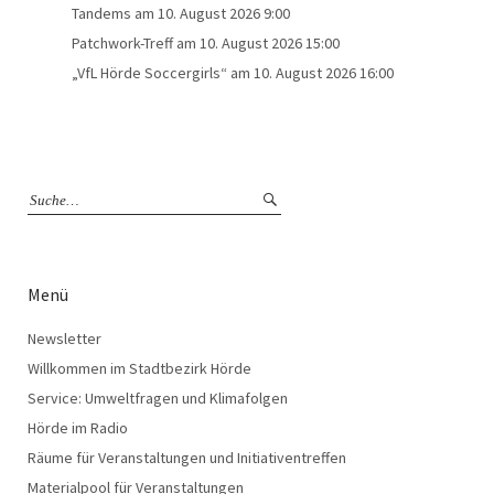
Tandems
am 10. August 2026 9:00
Patchwork-Treff
am 10. August 2026 15:00
„VfL Hörde Soccergirls“
am 10. August 2026 16:00
Menü
Newsletter
Willkommen im Stadtbezirk Hörde
Service: Umweltfragen und Klimafolgen
Hörde im Radio
Räume für Veranstaltungen und Initiativentreffen
Materialpool für Veranstaltungen