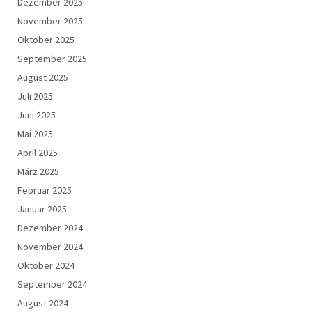
Dezember 2025
November 2025
Oktober 2025
September 2025
August 2025
Juli 2025
Juni 2025
Mai 2025
April 2025
März 2025
Februar 2025
Januar 2025
Dezember 2024
November 2024
Oktober 2024
September 2024
August 2024