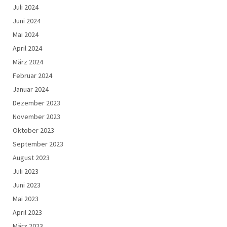
Juli 2024
Juni 2024
Mai 2024
April 2024
März 2024
Februar 2024
Januar 2024
Dezember 2023
November 2023
Oktober 2023
September 2023
August 2023
Juli 2023
Juni 2023
Mai 2023
April 2023
März 2023