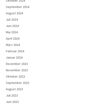
Oktober 2024
September 2024
August 2024
Juli 2024
Juni 2024
Mai 2024
April 2024
März 2024
Februar 2024
Januar 2024
Dezember 2023
November 2023
Oktober 2023
September 2023
August 2023
Juli 2023
Juni 2023