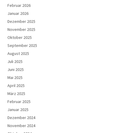
Februar 2026
Januar 2026
Dezember 2025
November 2025
Oktober 2025
September 2025
August 2025
Juli 2025
Juni 2025
Mai 2025
April 2025
März 2025
Februar 2025
Januar 2025
Dezember 2024
November 2024