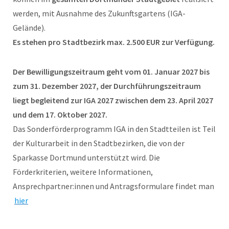
werden, mit Ausnahme des Zukunftsgartens (IGA-
Gelände).
Es stehen pro Stadtbezirk max. 2.500 EUR zur Verfügung.
Der Bewilligungszeitraum geht vom 01. Januar 2027 bis
zum 31. Dezember 2027, der Durchführungszeitraum
liegt begleitend zur IGA 2027 zwischen dem 23. April 2027
und dem 17. Oktober 2027.
Das Sonderförderprogramm IGA in den Stadtteilen ist Teil
der Kulturarbeit in den Stadtbezirken, die von der
Sparkasse Dortmund unterstützt wird. Die
Förderkriterien, weitere Informationen,
Ansprechpartner:innen und Antragsformulare findet man
hier