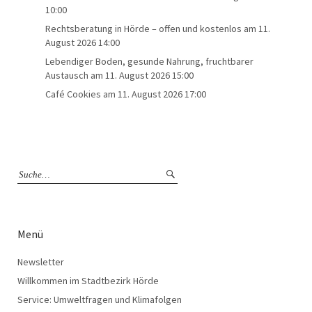
10:00
Rechtsberatung in Hörde – offen und kostenlos
am 11.
August 2026 14:00
Lebendiger Boden, gesunde Nahrung, fruchtbarer
Austausch
am 11. August 2026 15:00
Café Cookies
am 11. August 2026 17:00
Menü
Newsletter
Willkommen im Stadtbezirk Hörde
Service: Umweltfragen und Klimafolgen