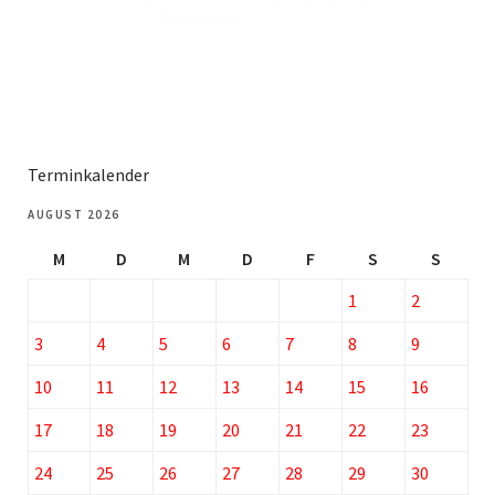
Terminkalender
AUGUST 2026
M
D
M
D
F
S
S
1
2
3
4
5
6
7
8
9
10
11
12
13
14
15
16
17
18
19
20
21
22
23
24
25
26
27
28
29
30