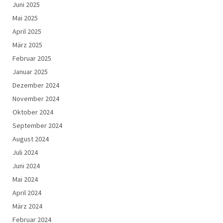
Juni 2025
Mai 2025
April 2025
März 2025
Februar 2025
Januar 2025
Dezember 2024
November 2024
Oktober 2024
September 2024
August 2024
Juli 2024
Juni 2024
Mai 2024
April 2024
März 2024
Februar 2024