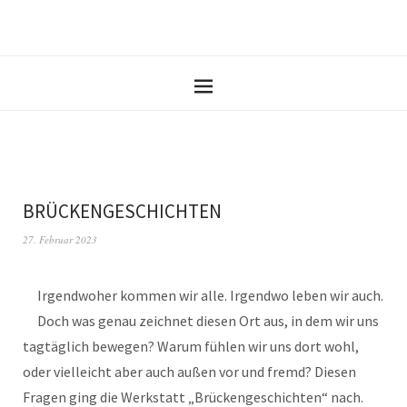
BRÜCKENGESCHICHTEN
27. Februar 2023
Irgendwoher kommen wir alle. Irgendwo leben wir auch.
Doch was genau zeichnet diesen Ort aus, in dem wir uns
tagtäglich bewegen? Warum fühlen wir uns dort wohl,
oder vielleicht aber auch außen vor und fremd? Diesen
Fragen ging die Werkstatt „Brückengeschichten“ nach.