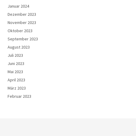
Januar 2024
Dezember 2023
November 2023
Oktober 2023
September 2023
August 2023
Juli 2023
Juni 2023
Mai 2023
April 2023
März 2023
Februar 2023