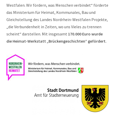
Westfalen. Wir fördern, was Menschen verbindet“ förderte
das Ministerium für Heimat, Kommunales, Bau und
Gleichstellung des Landes Nordrhein-Westfalen Projekte,
„die Verbundenheit in Zeiten, wo uns Vieles zu trennen
scheint“ darstellen. Mit insgesamt
170.000 Euro wurde
die Heimat-Werkstatt „Brückengeschichten“ gefördert.