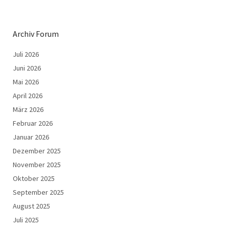
Archiv Forum
Juli 2026
Juni 2026
Mai 2026
April 2026
März 2026
Februar 2026
Januar 2026
Dezember 2025
November 2025
Oktober 2025
September 2025
August 2025
Juli 2025