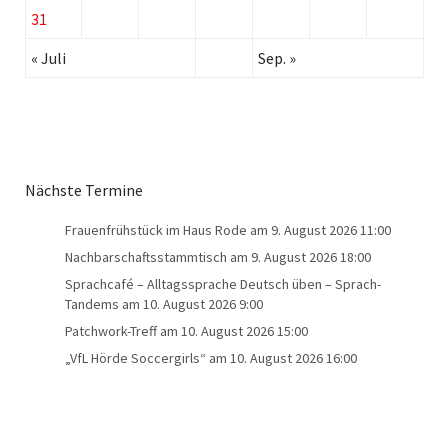
31
« Juli
Sep. »
Nächste Termine
Frauenfrühstück im Haus Rode
am 9. August 2026 11:00
Nachbarschaftsstammtisch
am 9. August 2026 18:00
Sprachcafé – Alltagssprache Deutsch üben – Sprach-
Tandems
am 10. August 2026 9:00
Patchwork-Treff
am 10. August 2026 15:00
„VfL Hörde Soccergirls“
am 10. August 2026 16:00