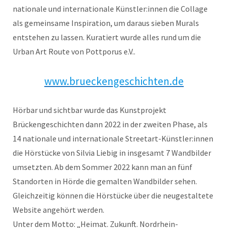
nationale und internationale Künstler:innen die Collage
als gemeinsame Inspiration, um daraus sieben Murals
entstehen zu lassen. Kuratiert wurde alles rund um die
Urban Art Route von Pottporus e.V..
www.brueckengeschichten.de
Hörbar und sichtbar wurde das Kunstprojekt
Brückengeschichten dann 2022 in der zweiten Phase, als
14 nationale und internationale Streetart-Künstler:innen
die Hörstücke von Silvia Liebig in insgesamt 7 Wandbilder
umsetzten. Ab dem Sommer 2022 kann man an fünf
Standorten in Hörde die gemalten Wandbilder sehen.
Gleichzeitig können die Hörstücke über die neugestaltete
Website angehört werden.
Unter dem Motto: „Heimat. Zukunft. Nordrhein-