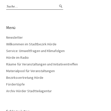
Menü
Newsletter
Willkommen im Stadtbezirk Hörde
Service: Umweltfragen und Klimafolgen
Hörde im Radio
Räume für Veranstaltungen und Initiativentreffen
Materialpool für Veranstaltungen
Bezirksvertretung Hörde
Fördertöpfe
Archiv Hörder Stadtteilagentur