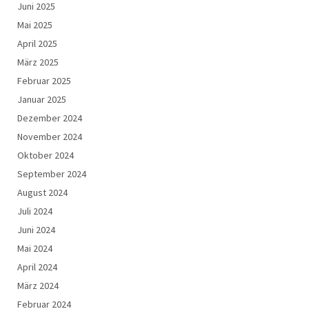
Juni 2025
Mai 2025
April 2025
März 2025
Februar 2025
Januar 2025
Dezember 2024
November 2024
Oktober 2024
September 2024
August 2024
Juli 2024
Juni 2024
Mai 2024
April 2024
März 2024
Februar 2024