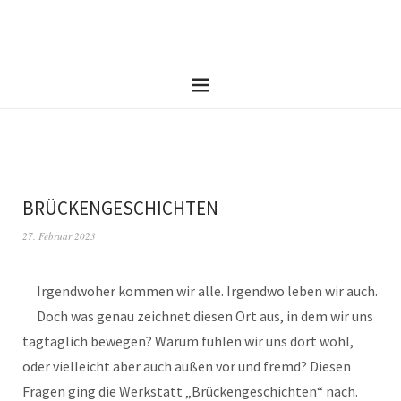
BRÜCKENGESCHICHTEN
27. Februar 2023
Irgendwoher kommen wir alle. Irgendwo leben wir auch.
Doch was genau zeichnet diesen Ort aus, in dem wir uns
tagtäglich bewegen? Warum fühlen wir uns dort wohl,
oder vielleicht aber auch außen vor und fremd? Diesen
Fragen ging die Werkstatt „Brückengeschichten“ nach.