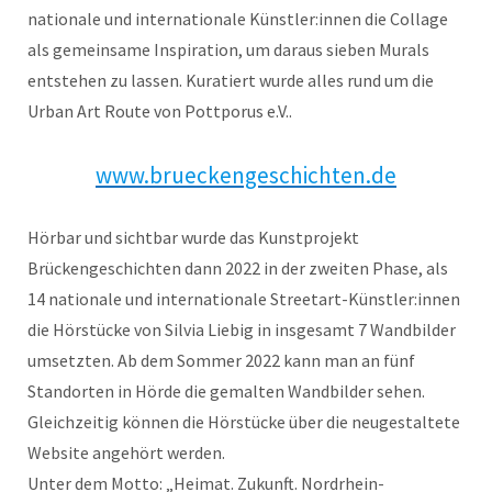
nationale und internationale Künstler:innen die Collage
als gemeinsame Inspiration, um daraus sieben Murals
entstehen zu lassen. Kuratiert wurde alles rund um die
Urban Art Route von Pottporus e.V..
www.brueckengeschichten.de
Hörbar und sichtbar wurde das Kunstprojekt
Brückengeschichten dann 2022 in der zweiten Phase, als
14 nationale und internationale Streetart-Künstler:innen
die Hörstücke von Silvia Liebig in insgesamt 7 Wandbilder
umsetzten. Ab dem Sommer 2022 kann man an fünf
Standorten in Hörde die gemalten Wandbilder sehen.
Gleichzeitig können die Hörstücke über die neugestaltete
Website angehört werden.
Unter dem Motto: „Heimat. Zukunft. Nordrhein-