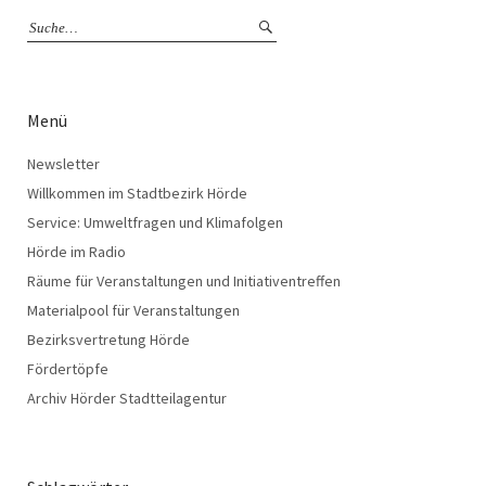
Menü
Newsletter
Willkommen im Stadtbezirk Hörde
Service: Umweltfragen und Klimafolgen
Hörde im Radio
Räume für Veranstaltungen und Initiativentreffen
Materialpool für Veranstaltungen
Bezirksvertretung Hörde
Fördertöpfe
Archiv Hörder Stadtteilagentur