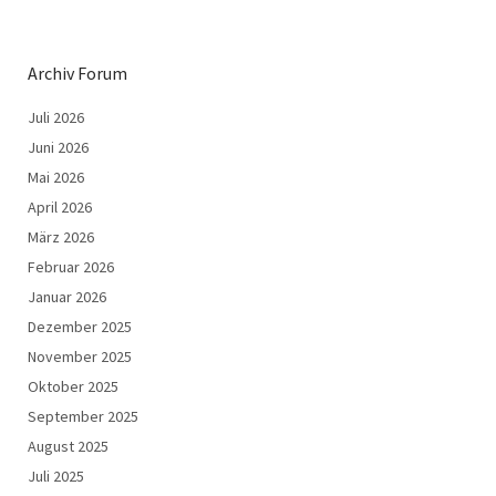
Archiv Forum
Juli 2026
Juni 2026
Mai 2026
April 2026
März 2026
Februar 2026
Januar 2026
Dezember 2025
November 2025
Oktober 2025
September 2025
August 2025
Juli 2025