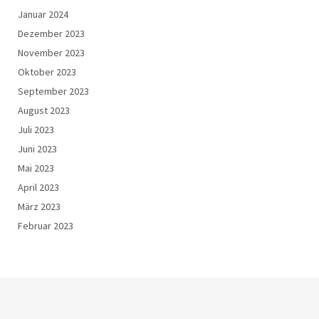
Januar 2024
Dezember 2023
November 2023
Oktober 2023
September 2023
August 2023
Juli 2023
Juni 2023
Mai 2023
April 2023
März 2023
Februar 2023