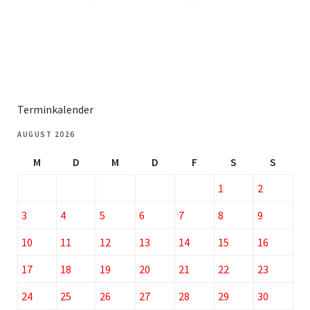
Terminkalender
AUGUST 2026
M
D
M
D
F
S
S
1
2
3
4
5
6
7
8
9
10
11
12
13
14
15
16
17
18
19
20
21
22
23
24
25
26
27
28
29
30