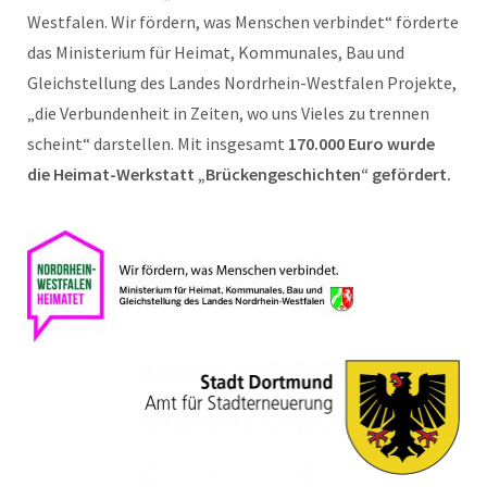
Westfalen. Wir fördern, was Menschen verbindet“ förderte
das Ministerium für Heimat, Kommunales, Bau und
Gleichstellung des Landes Nordrhein-Westfalen Projekte,
„die Verbundenheit in Zeiten, wo uns Vieles zu trennen
scheint“ darstellen. Mit insgesamt
170.000 Euro wurde
die Heimat-Werkstatt „Brückengeschichten“ gefördert.