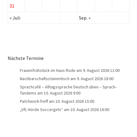
31
« Juli
Sep. »
Nächste Termine
Frauenfrühstück im Haus Rode
am 9. August 2026 11:00
Nachbarschaftsstammtisch
am 9. August 2026 18:00
Sprachcafé – Alltagssprache Deutsch üben – Sprach-
Tandems
am 10. August 2026 9:00
Patchwork-Treff
am 10. August 2026 15:00
„VfL Hörde Soccergirls“
am 10. August 2026 16:00