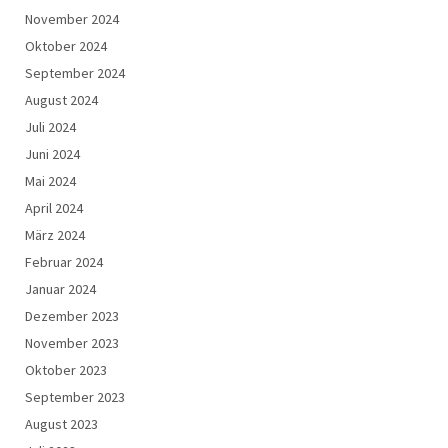
November 2024
Oktober 2024
September 2024
August 2024
Juli 2024
Juni 2024
Mai 2024
April 2024
März 2024
Februar 2024
Januar 2024
Dezember 2023
November 2023
Oktober 2023
September 2023
August 2023