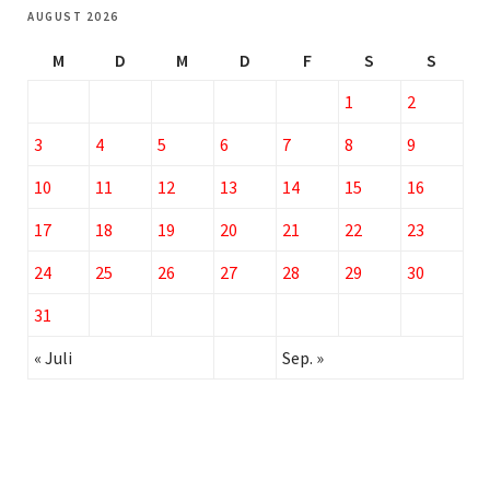
AUGUST 2026
M
D
M
D
F
S
S
1
2
3
4
5
6
7
8
9
10
11
12
13
14
15
16
17
18
19
20
21
22
23
24
25
26
27
28
29
30
31
« Juli
Sep. »