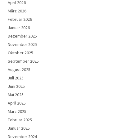
April 2026
März 2026
Februar 2026
Januar 2026
Dezember 2025
November 2025
Oktober 2025
September 2025
August 2025
Juli 2025
Juni 2025
Mai 2025
April 2025
März 2025
Februar 2025
Januar 2025
Dezember 2024