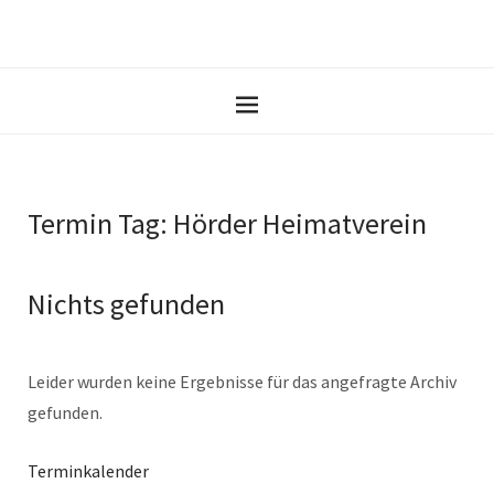
Termin Tag:
Hörder Heimatverein
Nichts gefunden
Leider wurden keine Ergebnisse für das angefragte Archiv
gefunden.
Terminkalender