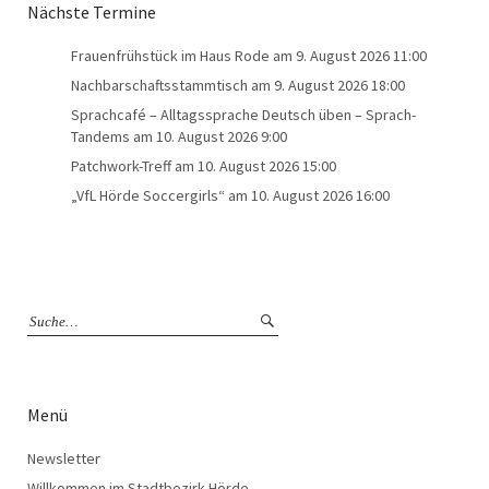
Nächste Termine
Frauenfrühstück im Haus Rode
am 9. August 2026 11:00
Nachbarschaftsstammtisch
am 9. August 2026 18:00
Sprachcafé – Alltagssprache Deutsch üben – Sprach-
Tandems
am 10. August 2026 9:00
Patchwork-Treff
am 10. August 2026 15:00
„VfL Hörde Soccergirls“
am 10. August 2026 16:00
Menü
Newsletter
Willkommen im Stadtbezirk Hörde